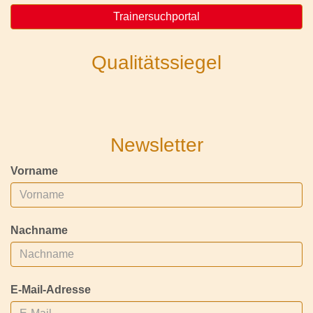
Trainersuchportal
Qualitätssiegel
Newsletter
Vorname
Nachname
E-Mail-Adresse