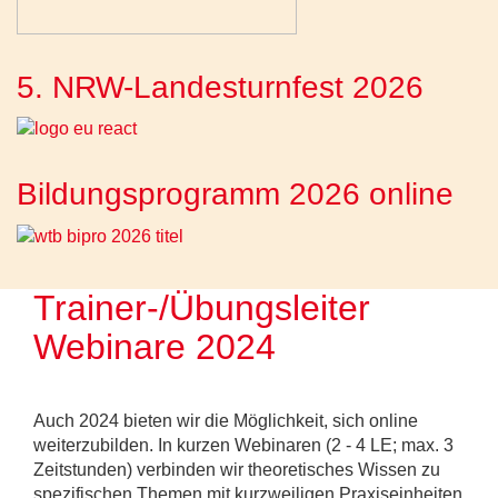
5. NRW-Landesturnfest 2026
Bildungsprogramm 2026 online
Trainer-/Übungsleiter
Webinare 2024
Auch 2024 bieten wir die Möglichkeit, sich online
weiterzubilden. In kurzen Webinaren (2 - 4 LE; max. 3
Zeitstunden) verbinden wir theoretisches Wissen zu
spezifischen Themen mit kurzweiligen Praxiseinheiten