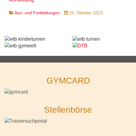
Aus- und Fortbildungen
25. Oktober 2023
GYMCARD
Stellenbörse