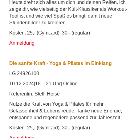
Heute dreht sich alles um dich und deinen Reifen. Ich
zeige dir, wie vielseitig der Kult-Klassiker als Workout-
Tool ist und wie viel Spaß es bringt, damit neue
Stundenbilder zu kreieren.
Kosten: 25,- (Gymcard); 30,- (regulär)
Anmeldung
Die sanfte Kraft - Yoga & Pilates im Einklang
LG 24926100
10.12.2024|18 – 21 Uhr| Online
Referentin: Steffi Heise
Nutze die Kraft von Yoga & Pilates für mehr
Gelassenheit & Lebensfreude. Tanke neue Energie,
entspanne und regeneriere passend zur Jahreszeit
Kosten: 25,- (Gymcard); 30,- (regulär)
Anmeldung