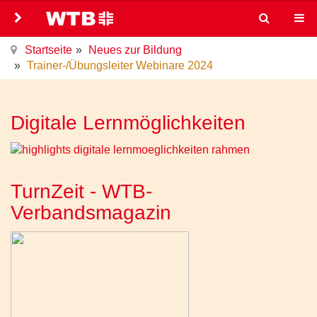
Startseite
Neues zur Bildung
Trainer-/Übungsleiter Webinare 2024
Digitale Lernmöglichkeiten
TurnZeit - WTB-
Verbandsmagazin