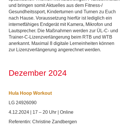
und bringen somit Aktuelles aus dem Fitness-/
Gesundheitssport, Kinderturnen und Turnen zu Euch
nach Hause. Voraussetzung hierfür ist lediglich ein
internetfähiges Endgerät mit Kamera, Mikrofon und
Lautsprecher. Die Maßnahmen werden zur ÜL-C- und
Trainer-C-Lizenzverlängerung beim RTB und WTB
anerkannt. Maximal 8 digitale Lerneinheiten können
zur Lizenzverlängerung angerechnet werden.
Dezember 2024
Hula Hoop Workout
LG 24926090
4.12.2024 | 17 – 20 Uhr | Online
Referentin: Christine Zandbergen