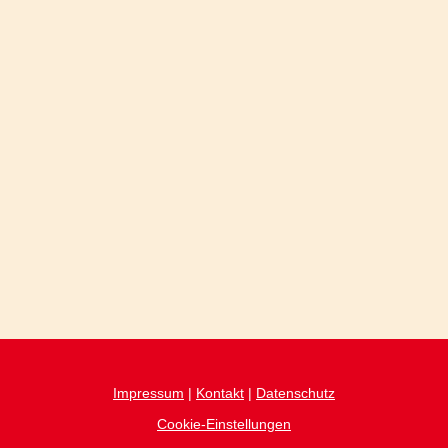
Impressum
|
Kontakt
|
Datenschutz
Cookie-Einstellungen