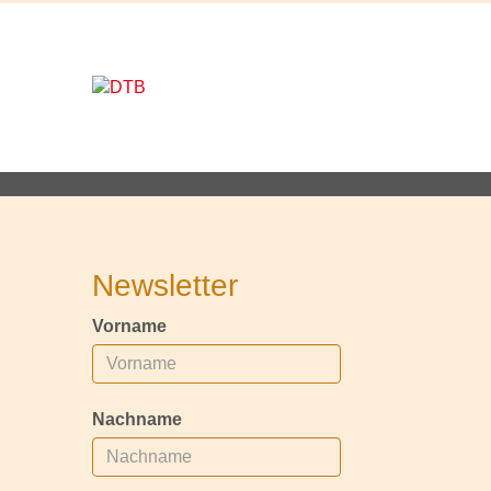
Newsletter
Vorname
Nachname