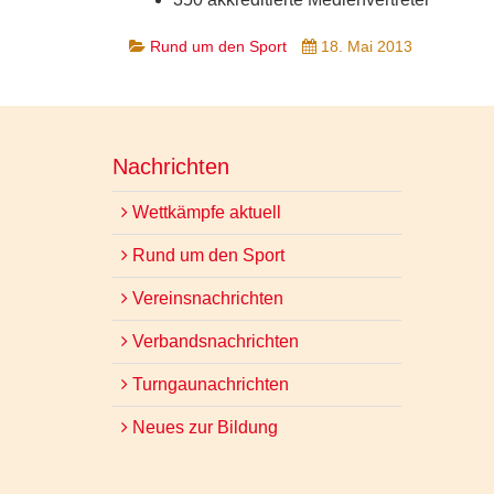
Rund um den Sport
18. Mai 2013
Nachrichten
Wettkämpfe aktuell
Rund um den Sport
Vereinsnachrichten
Verbandsnachrichten
Turngaunachrichten
Neues zur Bildung