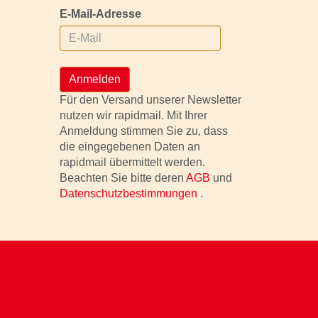
E-Mail-Adresse
Anmelden
Für den Versand unserer Newsletter
nutzen wir rapidmail. Mit Ihrer
Anmeldung stimmen Sie zu, dass
die eingegebenen Daten an
rapidmail übermittelt werden.
Beachten Sie bitte deren
AGB
und
Datenschutzbestimmungen
.