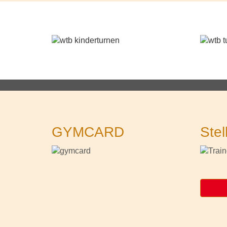
GYMCARD
Stel