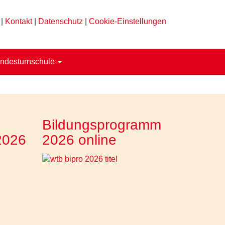
|
Kontakt
|
Datenschutz
|
Cookie-Einstellungen
ndesturnschule
Bildungsprogramm
2026
2026 online