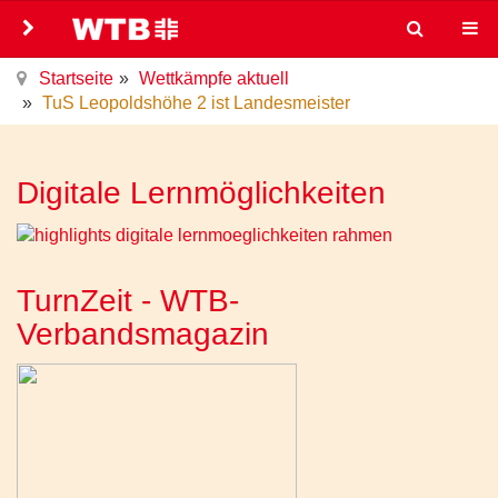
Startseite
Wettkämpfe aktuell
TuS Leopoldshöhe 2 ist Landesmeister
Digitale Lernmöglichkeiten
TurnZeit - WTB-
Verbandsmagazin