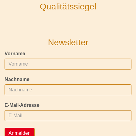
Qualitätssiegel
Newsletter
Vorname
Nachname
E-Mail-Adresse
Anmelden