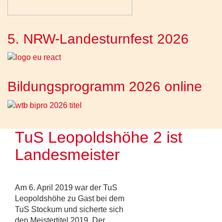
5. NRW-Landesturnfest 2026
Bildungsprogramm 2026 online
TuS Leopoldshöhe 2 ist
Landesmeister
Am 6. April 2019 war der TuS
Leopoldshöhe zu Gast bei dem
TuS Stockum und sicherte sich
den Meistertitel 2019. Der