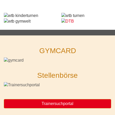
GYMCARD
Stellenbörse
Trainersuchportal