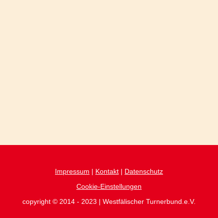
Impressum
|
Kontakt
|
Datenschutz
Cookie-Einstellungen
copyright © 2014 - 2023 | Westfälischer Turnerbund.e.V.