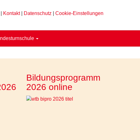
|
Kontakt
|
Datenschutz
|
Cookie-Einstellungen
ndesturnschule
Bildungsprogramm
2026
2026 online