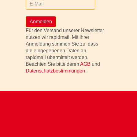
Anmelden
Für den Versand unserer Newsletter
nutzen wir rapidmail. Mit Ihrer
Anmeldung stimmen Sie zu, dass
die eingegebenen Daten an
rapidmail übermittelt werden.
Beachten Sie bitte deren
AGB
und
Datenschutzbestimmungen
.