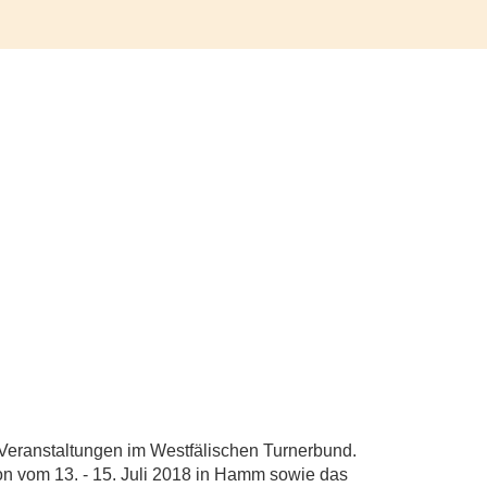
Veranstaltungen im Westfälischen Turnerbund.
on vom 13. - 15. Juli 2018 in Hamm sowie das