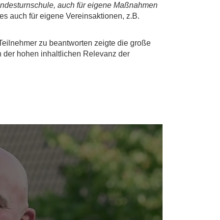
 Landesturnschule, auch für eigene Maßnahmen
es auch für eigene Vereinsaktionen, z.B.
Teilnehmer zu beantworten zeigte die große
 der hohen inhaltlichen Relevanz der