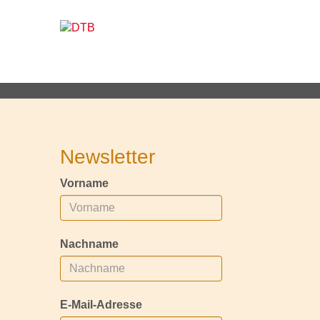
Newsletter
Vorname
Nachname
E-Mail-Adresse