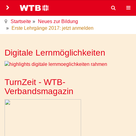
Startseite
Neues zur Bildung
Erste Lehrgänge 2017: jetzt anmelden
Digitale Lernmöglichkeiten
TurnZeit - WTB-
Verbandsmagazin