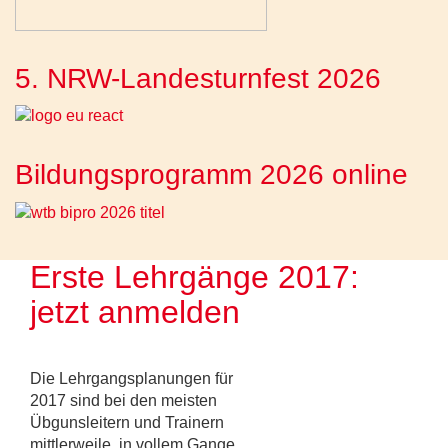
5. NRW-Landesturnfest 2026
Bildungsprogramm 2026 online
Erste Lehrgänge 2017:
jetzt anmelden
Die Lehrgangsplanungen für
2017 sind bei den meisten
Übgunsleitern und Trainern
mittlerweile in vollem Gange.