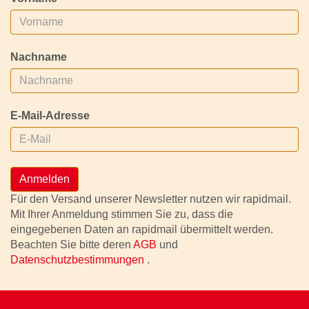
Nachname
E-Mail-Adresse
Anmelden
Für den Versand unserer Newsletter nutzen wir rapidmail.
Mit Ihrer Anmeldung stimmen Sie zu, dass die
eingegebenen Daten an rapidmail übermittelt werden.
Beachten Sie bitte deren
AGB
und
Datenschutzbestimmungen
.