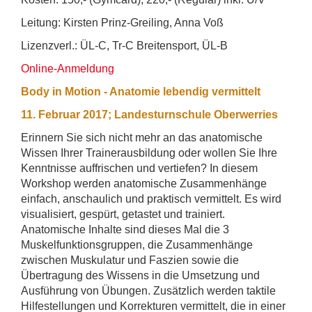
Leitung: Kirsten Prinz-Greiling, Anna Voß
Lizenzverl.: ÜL-C, Tr-C Breitensport, ÜL-B
Online-Anmeldung
Body in Motion - Anatomie lebendig vermittelt
11. Februar 2017; Landesturnschule Oberwerries
Erinnern Sie sich nicht mehr an das anatomische
Wissen Ihrer Trainerausbildung oder wollen Sie Ihre
Kenntnisse auffrischen und vertiefen? In diesem
Workshop werden anatomische Zusammenhänge
einfach, anschaulich und praktisch vermittelt. Es wird
visualisiert, gespürt, getastet und trainiert.
Anatomische Inhalte sind dieses Mal die 3
Muskelfunktionsgruppen, die Zusammenhänge
zwischen Muskulatur und Faszien sowie die
Übertragung des Wissens in die Umsetzung und
Ausführung von Übungen. Zusätzlich werden taktile
Hilfestellungen und Korrekturen vermittelt, die in einer