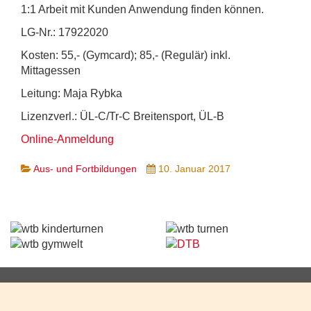
1:1 Arbeit mit Kunden Anwendung finden können.
LG-Nr.: 17922020
Kosten: 55,- (Gymcard); 85,- (Regulär) inkl.
Mittagessen
Leitung: Maja Rybka
Lizenzverl.: ÜL-C/Tr-C Breitensport, ÜL-B
Online-Anmeldung
Aus- und Fortbildungen
10. Januar 2017