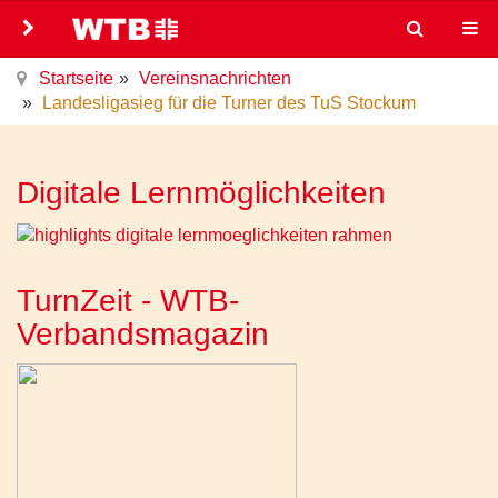
Startseite
Vereinsnachrichten
Landesligasieg für die Turner des TuS Stockum
Digitale Lernmöglichkeiten
TurnZeit - WTB-
Verbandsmagazin