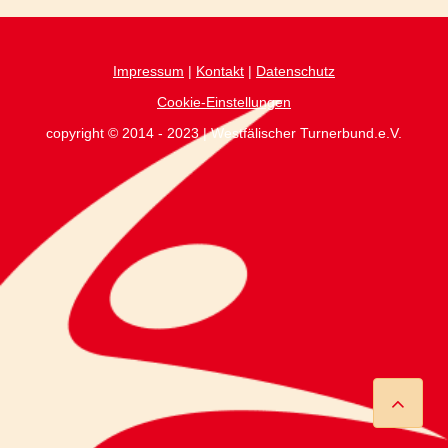
Impressum
|
Kontakt
|
Datenschutz
Cookie-Einstellungen
copyright © 2014 - 2023 | Westfälischer Turnerbund.e.V.