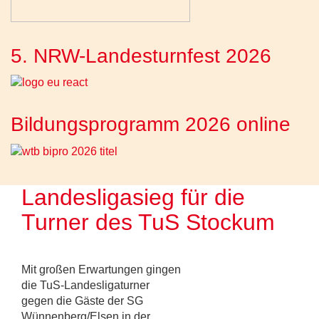
5. NRW-Landesturnfest 2026
Bildungsprogramm 2026 online
Landesligasieg für die
Turner des TuS Stockum
Mit großen Erwartungen gingen
die TuS-Landesligaturner
gegen die Gäste der SG
Wünnenberg/Elsen in der