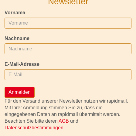
Newsletter
Vorname
Nachname
E-Mail-Adresse
Anmelden
Für den Versand unserer Newsletter nutzen wir rapidmail.
Mit Ihrer Anmeldung stimmen Sie zu, dass die
eingegebenen Daten an rapidmail übermittelt werden.
Beachten Sie bitte deren
AGB
und
Datenschutzbestimmungen
.