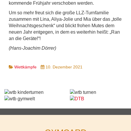
kommende Frühjahr verschoben werden.
Um so mehr freut sich die große LLZ-Turnfamilie
zusammen mit Lina, Aliya-Jolie und Mia über das „tolle
Weihnachtsgeschenk“ und blickt frohen Mutes dem
neuen Jahr entgegen, in dem es weiterhin heißt: „Ran
an die Geräte!“!
(Hans-Joachim Dörrer)
Wettkämpfe
10. Dezember 2021