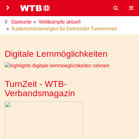
Startseite
Wettkämpfe aktuell
Kadernominierungen für Detmolder Turnerinnen
Digitale Lernmöglichkeiten
TurnZeit - WTB-
Verbandsmagazin