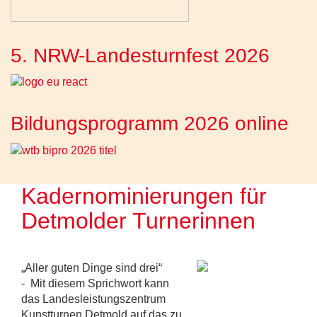
5. NRW-Landesturnfest 2026
Bildungsprogramm 2026 online
Kadernominierungen für
Detmolder Turnerinnen
„Aller guten Dinge sind drei“
- Mit diesem Sprichwort kann
das Landesleistungszentrum
Kunstturnen Detmold auf das zu