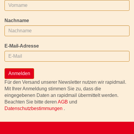
Nachname
E-Mail-Adresse
Anmelden
Für den Versand unserer Newsletter nutzen wir rapidmail.
Mit Ihrer Anmeldung stimmen Sie zu, dass die
eingegebenen Daten an rapidmail übermittelt werden.
Beachten Sie bitte deren
AGB
und
Datenschutzbestimmungen
.