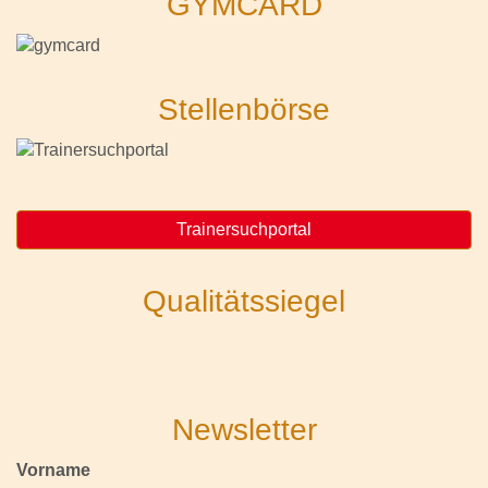
GYMCARD
Stellenbörse
Trainersuchportal
Qualitätssiegel
Newsletter
Vorname