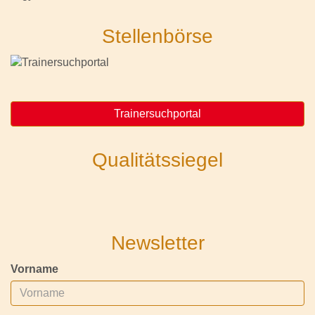
Stellenbörse
Trainersuchportal
Qualitätssiegel
Newsletter
Vorname