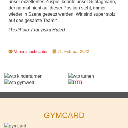
unser exzellentes Zuspiel konnte unser Schlagmann,
der normal nicht auf dieser Position steht, immer
wieder in Szene gesetzt werden. Wir sind super stolz
auf das gesamte Team!“
(Text/Foto: Franziska Hafer)
Vereinsnachrichten
21. Februar 2022
GYMCARD