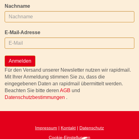
Nachname
E-Mail-Adresse
Anmelden
Für den Versand unserer Newsletter nutzen wir rapidmail.
Mit Ihrer Anmeldung stimmen Sie zu, dass die
eingegebenen Daten an rapidmail übermittelt werden.
Beachten Sie bitte deren
AGB
und
Datenschutzbestimmungen
.
Impressum
|
Kontakt
|
Datenschutz
Cookie-Einstellungen