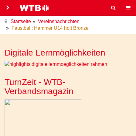
Startseite
Vereinsnachrichten
Faustball: Hammer U14 holt Bronze
Digitale Lernmöglichkeiten
TurnZeit - WTB-
Verbandsmagazin