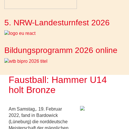
5. NRW-Landesturnfest 2026
Bildungsprogramm 2026 online
Faustball: Hammer U14
holt Bronze
Am Samstag,. 19. Februar
2022, fand in Bardowick
(Lüneburg) die norddeutsche
Meisterschaft der männlichen