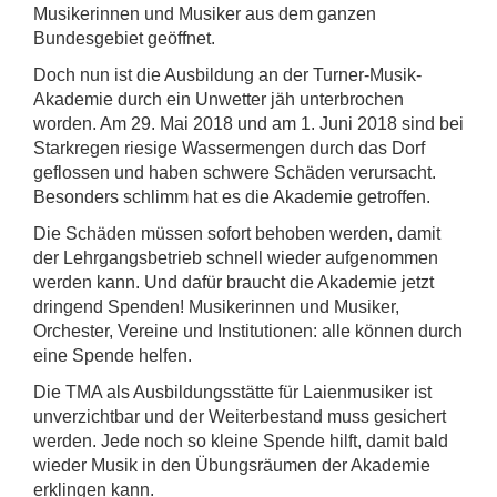
Musikerinnen und Musiker aus dem ganzen
Bundesgebiet geöffnet.
Doch nun ist die Ausbildung an der Turner-Musik-
Akademie durch ein Unwetter jäh unterbrochen
worden. Am 29. Mai 2018 und am 1. Juni 2018 sind bei
Starkregen riesige Wassermengen durch das Dorf
geflossen und haben schwere Schäden verursacht.
Besonders schlimm hat es die Akademie getroffen.
Die Schäden müssen sofort behoben werden, damit
der Lehrgangsbetrieb schnell wieder aufgenommen
werden kann. Und dafür braucht die Akademie jetzt
dringend Spenden! Musikerinnen und Musiker,
Orchester, Vereine und Institutionen: alle können durch
eine Spende helfen.
Die TMA als Ausbildungsstätte für Laienmusiker ist
unverzichtbar und der Weiterbestand muss gesichert
werden. Jede noch so kleine Spende hilft, damit bald
wieder Musik in den Übungsräumen der Akademie
erklingen kann.