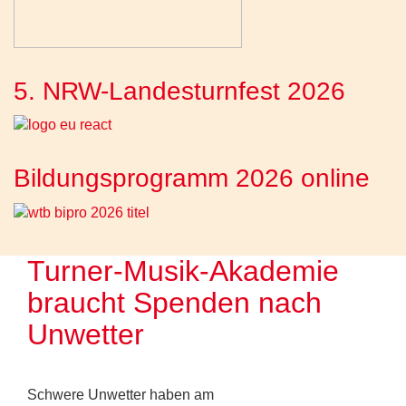
5. NRW-Landesturnfest 2026
Bildungsprogramm 2026 online
Turner-Musik-Akademie
braucht Spenden nach
Unwetter
Schwere Unwetter haben am