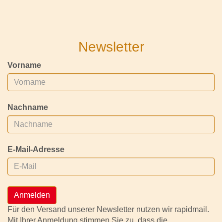
Newsletter
Vorname
Nachname
E-Mail-Adresse
Anmelden
Für den Versand unserer Newsletter nutzen wir rapidmail.
Mit Ihrer Anmeldung stimmen Sie zu, dass die