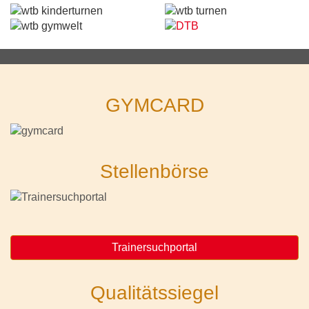
GYMCARD
Stellenbörse
Trainersuchportal
Qualitätssiegel