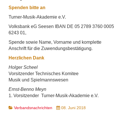
Spenden bitte an
Turner-Musik-Akademie e.V.
Volksbank eG Seesen IBAN DE 05 2789 3760 0005
6243 01,
Spende sowie Name, Vorname und komplette
Anschrift für die Zuwendungsbestätigung.
Herzlichen Dank
Holger Scheel
Vorsitzender Technisches Komitee
Musik und Spielmannswesen
Ernst-Benno Meyn
1. Vorsitzender Turner-Musik-Akademie e.V.
Verbandsnachrichten
08. Juni 2018