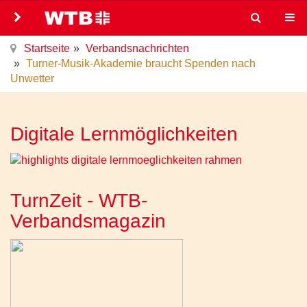
Startseite
Verbandsnachrichten
Turner-Musik-Akademie braucht Spenden nach
Unwetter
Digitale Lernmöglichkeiten
TurnZeit - WTB-
Verbandsmagazin