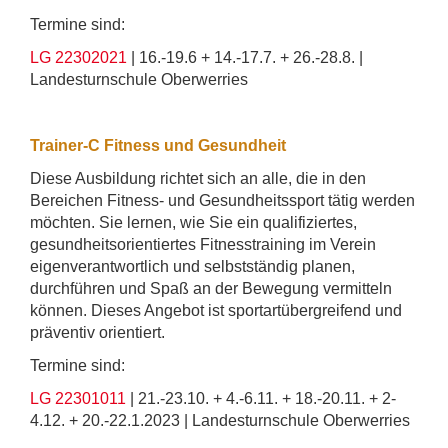
Termine sind:
LG 22302021
| 16.-19.6 + 14.-17.7. + 26.-28.8. |
Landesturnschule Oberwerries
Trainer-C Fitness und Gesundheit
Diese Ausbildung richtet sich an alle, die in den
Bereichen Fitness- und Gesundheitssport tätig werden
möchten. Sie lernen, wie Sie ein qualifiziertes,
gesundheitsorientiertes Fitnesstraining im Verein
eigenverantwortlich und selbstständig planen,
durchführen und Spaß an der Bewegung vermitteln
können. Dieses Angebot ist sportartübergreifend und
präventiv orientiert.
Termine sind:
LG 22301011
| 21.-23.10. + 4.-6.11. + 18.-20.11. + 2-
4.12. + 20.-22.1.2023 | Landesturnschule Oberwerries