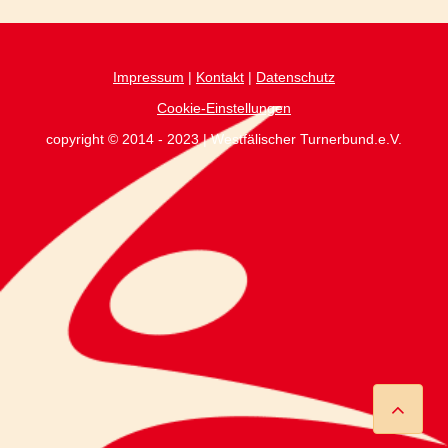
Impressum
|
Kontakt
|
Datenschutz
Cookie-Einstellungen
copyright © 2014 - 2023 | Westfälischer Turnerbund.e.V.