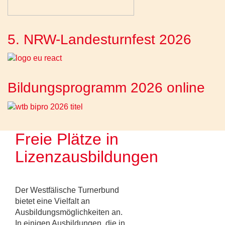
5. NRW-Landesturnfest 2026
Bildungsprogramm 2026 online
Freie Plätze in
Lizenzausbildungen
Der Westfälische Turnerbund
bietet eine Vielfalt an
Ausbildungsmöglichkeiten an.
In einigen Ausbildungen, die in