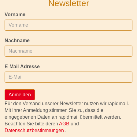
Newsletter
Vorname
Nachname
E-Mail-Adresse
Anmelden
Für den Versand unserer Newsletter nutzen wir rapidmail.
Mit Ihrer Anmeldung stimmen Sie zu, dass die
eingegebenen Daten an rapidmail übermittelt werden.
Beachten Sie bitte deren
AGB
und
Datenschutzbestimmungen
.