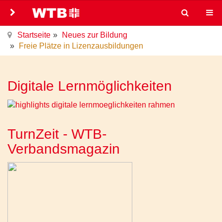
Startseite
Neues zur Bildung
Freie Plätze in Lizenzausbildungen
Digitale Lernmöglichkeiten
TurnZeit - WTB-
Verbandsmagazin