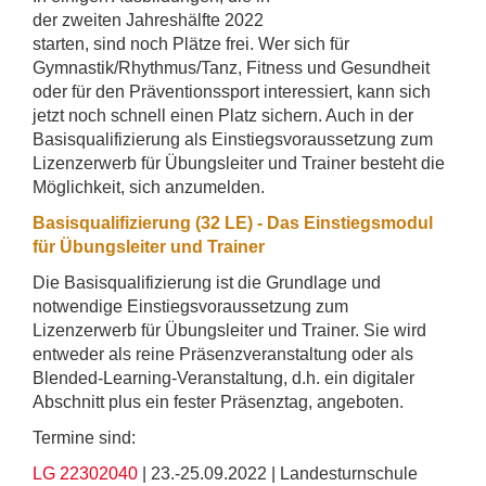
der zweiten Jahreshälfte 2022
starten, sind noch Plätze frei. Wer sich für
Gymnastik/Rhythmus/Tanz, Fitness und Gesundheit
oder für den Präventionssport interessiert, kann sich
jetzt noch schnell einen Platz sichern. Auch in der
Basisqualifizierung als Einstiegsvoraussetzung zum
Lizenzerwerb für Übungsleiter und Trainer besteht die
Möglichkeit, sich anzumelden.
Basisqualifizierung (32 LE) - Das Einstiegsmodul
für Übungsleiter und Trainer
Die Basisqualifizierung ist die Grundlage und
notwendige Einstiegsvoraussetzung zum
Lizenzerwerb für Übungsleiter und Trainer. Sie wird
entweder als reine Präsenzveranstaltung oder als
Blended-Learning-Veranstaltung, d.h. ein digitaler
Abschnitt plus ein fester Präsenztag, angeboten.
Termine sind:
LG 22302040
| 23.-25.09.2022 | Landesturnschule