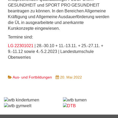
GESUNDHEIT und SPORT PRO GESUNDHEIT
beantragen zu können. In den Bereichen Allgemeine
Kräftigung und Allgemeine Ausdauerförderung werden
die ÜL in ausgearbeitete und anerkannte
Kurskonzepte eingewiesen.
Termine sind:
LG 22301021
| 28.-30.10 + 11.-13.11. + 25.-27.11. +
9.-11.12 sowie 4.-5.2.2023 | Landesturnschule
Oberwerries
Aus- und Fortbildungen
20. Mai 2022