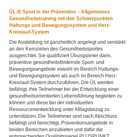
ÜL-B Sport in der Prävention – Allgemeines
Gesundheitstraining mit den Schwerpunkten
Haltungs und Bewegungssystem und Herz-
Kreislauf-System
Die Ausbildung ist ganzheitlich angelegt und verstärkt
an den Kernzielen des Gesundheitssportes
ausgerichtet. Sie qualifiziert Übungsleiter darin,
präventive gesundheitsfördernde Sport- und
Bewegungsangebote sowohl im Bereich Haltungs-
und Bewegungssystem als auch im Bereich Herz-
Kreislauf-System durchzuführen. Die ÜL werden
befähigt, ihre Teilnehmer bei der Entwicklung einer
gesundheitsorientierten Lebensführung begleiten zu
können und diese bei der individuellen
Ressourcenentwicklung unter Alltagsbezug zu
unterstützen. Die Teilnehmer sind nach Abschluss
befähigt und berechtigt, Präventionsangebote in
beiden Bereichen anzubieten und dafür die
entsprechenden Qualitätssiegel PLUSPUNKT