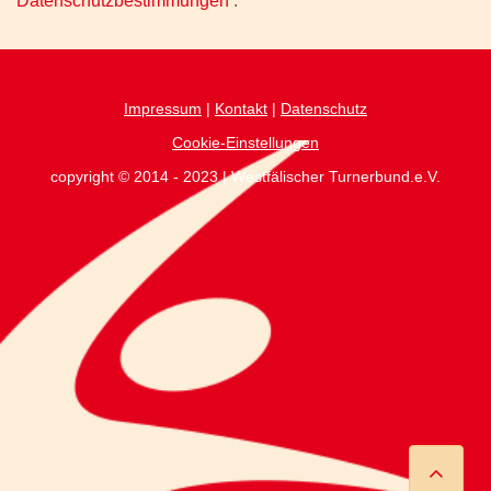
Datenschutzbestimmungen
.
Impressum
|
Kontakt
|
Datenschutz
Cookie-Einstellungen
copyright © 2014 - 2023 | Westfälischer Turnerbund.e.V.