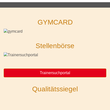
GYMCARD
Stellenbörse
Trainersuchportal
Qualitätssiegel