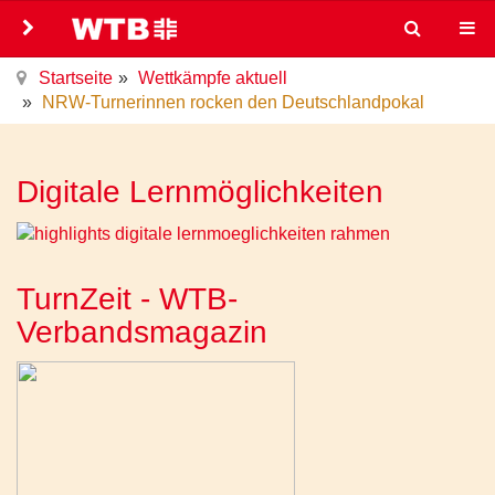
Startseite
Wettkämpfe aktuell
NRW-Turnerinnen rocken den Deutschlandpokal
Digitale Lernmöglichkeiten
TurnZeit - WTB-
Verbandsmagazin