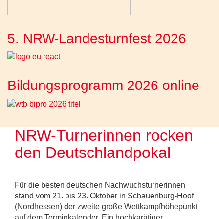
5. NRW-Landesturnfest 2026
Bildungsprogramm 2026 online
NRW-Turnerinnen rocken
den Deutschlandpokal
Für die besten deutschen Nachwuchsturnerinnen
stand vom 21. bis 23. Oktober in Schauenburg-Hoof
(Nordhessen) der zweite große Wettkampfhöhepunkt
auf dem Terminkalender. Ein hochkarätiger