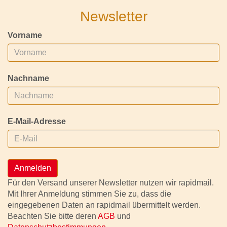
Newsletter
Vorname
Nachname
E-Mail-Adresse
Anmelden
Für den Versand unserer Newsletter nutzen wir rapidmail.
Mit Ihrer Anmeldung stimmen Sie zu, dass die
eingegebenen Daten an rapidmail übermittelt werden.
Beachten Sie bitte deren
AGB
und