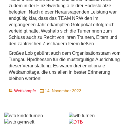
zudem in der Einzelwertung alle drei Podestolätze
belegten. Nach dieser Herausragenden Leistung war
endgültig klar, dass das TEAM NRW den im
vergangenen Jahr erkämpften Goldpokal erfolgreich
verteidigt hatte, Weshalb sich die Turnerinnen zum
Schluss auch zu Recht von ihren Trainern, Eltern und
den zahlreichen Zuschauern feiern ließen
Großes Lob gebührt auch dem Organisationsteam vom
Turngau Nprdhessen für die mustergültige Ausrichtung
dieser Veranstaltung. Es waren drei emotionale
Wettkampftage, die uns allen in bester Erinnerung
bleiben werden!
Wettkämpfe
14. November 2022