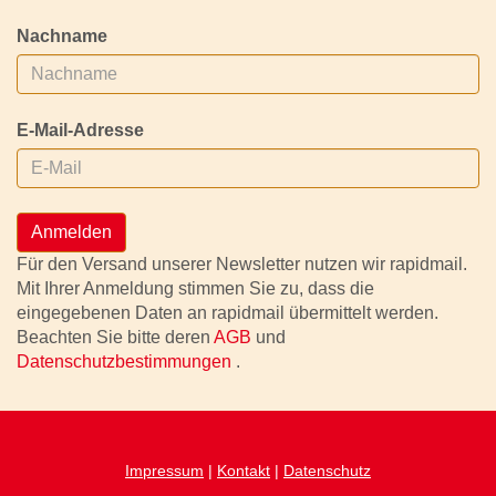
Nachname
E-Mail-Adresse
Anmelden
Für den Versand unserer Newsletter nutzen wir rapidmail.
Mit Ihrer Anmeldung stimmen Sie zu, dass die
eingegebenen Daten an rapidmail übermittelt werden.
Beachten Sie bitte deren
AGB
und
Datenschutzbestimmungen
.
Impressum
|
Kontakt
|
Datenschutz