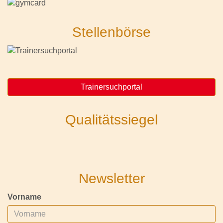
Stellenbörse
Trainersuchportal
Qualitätssiegel
Newsletter
Vorname