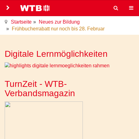
Startseite
Neues zur Bildung
Frühbucherrabatt nur noch bis 28. Februar
Digitale Lernmöglichkeiten
TurnZeit - WTB-
Verbandsmagazin