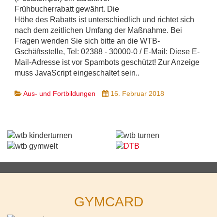
Frühbucherrabatt gewährt. Die
Höhe des Rabatts ist unterschiedlich und richtet sich
nach dem zeitlichen Umfang der Maßnahme. Bei
Fragen wenden Sie sich bitte an die WTB-
Gschäftsstelle, Tel: 02388 - 30000-0 / E-Mail:
Diese E-
Mail-Adresse ist vor Spambots geschützt! Zur Anzeige
muss JavaScript eingeschaltet sein.
.
Aus- und Fortbildungen
16. Februar 2018
GYMCARD