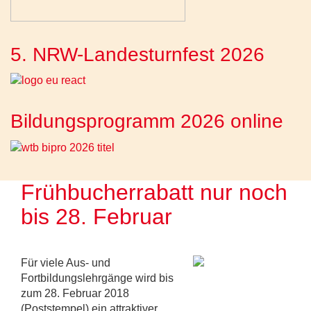
5. NRW-Landesturnfest 2026
Bildungsprogramm 2026 online
Frühbucherrabatt nur noch
bis 28. Februar
Für viele Aus- und
Fortbildungslehrgänge wird bis
zum 28. Februar 2018
(Poststempel) ein attraktiver