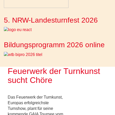
5. NRW-Landesturnfest 2026
Bildungsprogramm 2026 online
Feuerwerk der Turnkunst
sucht Chöre
Das Feuerwerk der Turnkunst,
Europas erfolgreichste
Turnshow, plant für seine
kommende GAIA Tournee vom