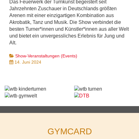
Das Feuerwerk der Turnkunst begeistert seit
Jahrzehnten Zuschauer in Deutschlands größten
Arenen mit einer einzigartigen Kombination aus
Akrobatik, Tanz und Musik. Die Show verbindet die
besten Turner*innen und Künstler*innen aus aller Welt
und bietet ein unvergessliches Erlebnis für Jung und
Alt.
Show-Veranstaltungen (Events)
14. Juni 2024
GYMCARD