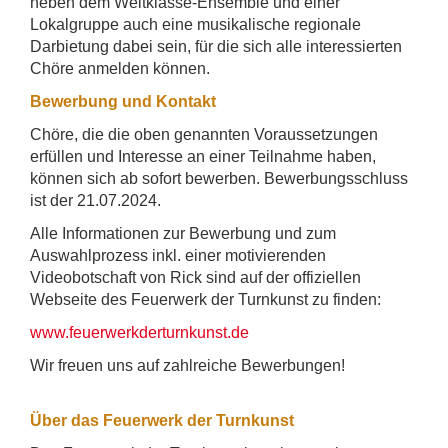
neben dem Weltklasse-Ensemble und einer
Lokalgruppe auch eine musikalische regionale
Darbietung dabei sein, für die sich alle interessierten
Chöre anmelden können.
Bewerbung und Kontakt
Chöre, die die oben genannten Voraussetzungen
erfüllen und Interesse an einer Teilnahme haben,
können sich ab sofort bewerben. Bewerbungsschluss
ist der 21.07.2024.
Alle Informationen zur Bewerbung und zum
Auswahlprozess inkl. einer motivierenden
Videobotschaft von Rick sind auf der offiziellen
Webseite des Feuerwerk der Turnkunst zu finden:
www.feuerwerkderturnkunst.de
Wir freuen uns auf zahlreiche Bewerbungen!
Über das Feuerwerk der Turnkunst