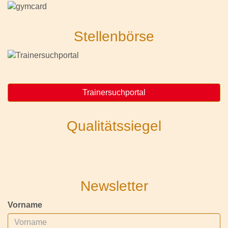
Stellenbörse
Trainersuchportal
Qualitätssiegel
Newsletter
Vorname