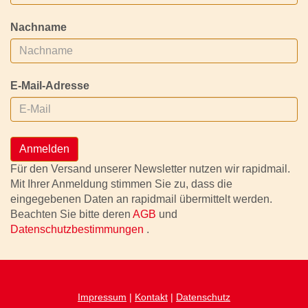
Nachname
E-Mail-Adresse
Anmelden
Für den Versand unserer Newsletter nutzen wir rapidmail.
Mit Ihrer Anmeldung stimmen Sie zu, dass die
eingegebenen Daten an rapidmail übermittelt werden.
Beachten Sie bitte deren
AGB
und
Datenschutzbestimmungen
.
Impressum
|
Kontakt
|
Datenschutz