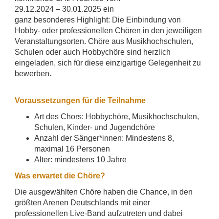
29.12.2024 – 30.01.2025 ein
ganz besonderes Highlight: Die Einbindung von
Hobby- oder professionellen Chören in den jeweiligen
Veranstaltungsorten. Chöre aus Musikhochschulen,
Schulen oder auch Hobbychöre sind herzlich
eingeladen, sich für diese einzigartige Gelegenheit zu
bewerben.
Voraussetzungen für die Teilnahme
Art des Chors: Hobbychöre, Musikhochschulen,
Schulen, Kinder- und Jugendchöre
Anzahl der Sänger*innen: Mindestens 8,
maximal 16 Personen
Alter: mindestens 10 Jahre
Was erwartet die Chöre?
Die ausgewählten Chöre haben die Chance, in den
größten Arenen Deutschlands mit einer
professionellen Live-Band aufzutreten und dabei