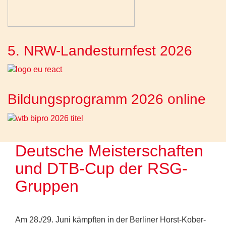
5. NRW-Landesturnfest 2026
Bildungsprogramm 2026 online
Deutsche Meisterschaften
und DTB-Cup der RSG-
Gruppen
Am 28./29. Juni kämpften in der Berliner Horst-Kober-