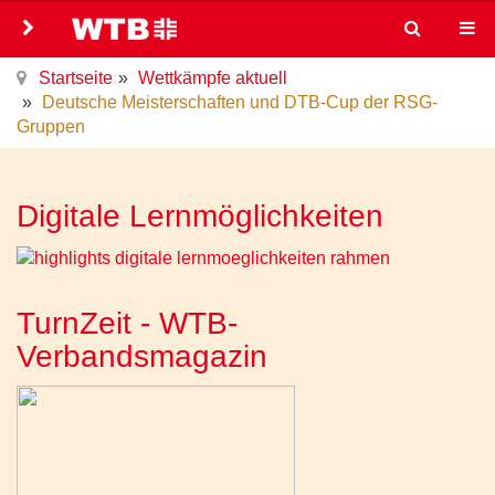
Startseite
Wettkämpfe aktuell
Deutsche Meisterschaften und DTB-Cup der RSG-
Gruppen
Digitale Lernmöglichkeiten
TurnZeit - WTB-
Verbandsmagazin