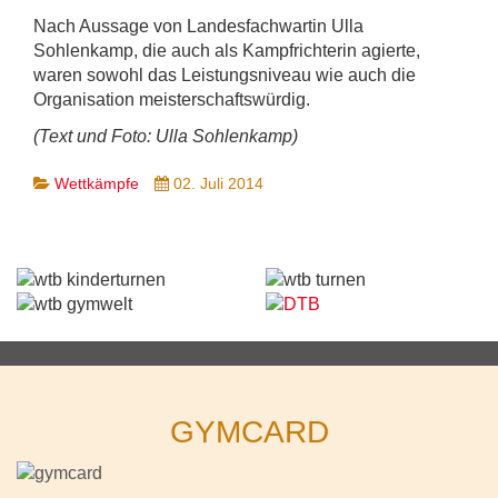
Nach Aussage von Landesfachwartin Ulla
Sohlenkamp, die auch als Kampfrichterin agierte,
waren sowohl das Leistungsniveau wie auch die
Organisation meisterschaftswürdig.
(Text und Foto: Ulla Sohlenkamp)
Wettkämpfe
02. Juli 2014
GYMCARD