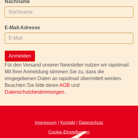
Nachname
E-Mail-Adresse
Anmelden
Für den Versand unserer Newsletter nutzen wir rapidmail.
Mit Ihrer Anmeldung stimmen Sie zu, dass die
eingegebenen Daten an rapidmail übermittelt werden.
Beachten Sie bitte deren
AGB
und
Datenschutzbestimmungen
.
Impressum
|
Kontakt
|
Datenschutz
Cookie-Einstellungen