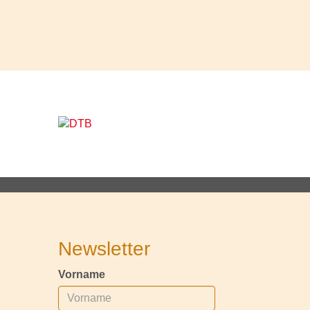
Newsletter
Vorname