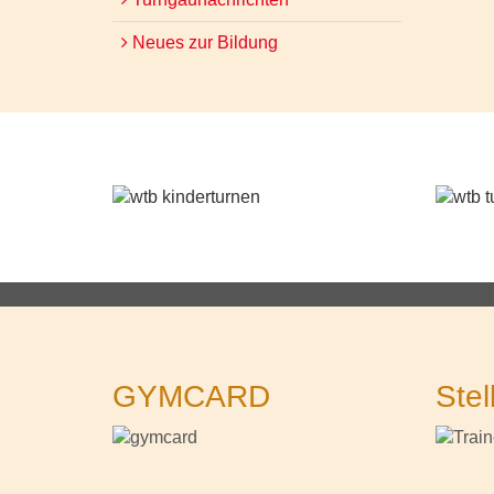
Neues zur Bildung
GYMCARD
Stel