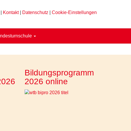
|
Kontakt
|
Datenschutz
|
Cookie-Einstellungen
ndesturnschule
Bildungsprogramm
2026
2026 online