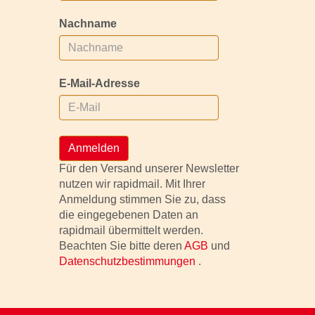
Nachname
E-Mail-Adresse
Anmelden
Für den Versand unserer Newsletter
nutzen wir rapidmail. Mit Ihrer
Anmeldung stimmen Sie zu, dass
die eingegebenen Daten an
rapidmail übermittelt werden.
Beachten Sie bitte deren
AGB
und
Datenschutzbestimmungen
.