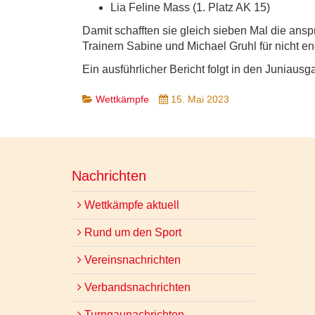
Lia Feline Mass (1. Platz AK 15)
Damit schafften sie gleich sieben Mal die ansp
Trainern Sabine und Michael Gruhl für nicht e
Ein ausführlicher Bericht folgt in den Juniaus
Wettkämpfe
15. Mai 2023
Nachrichten
Wettkämpfe aktuell
Rund um den Sport
Vereinsnachrichten
Verbandsnachrichten
Turngaunachrichten