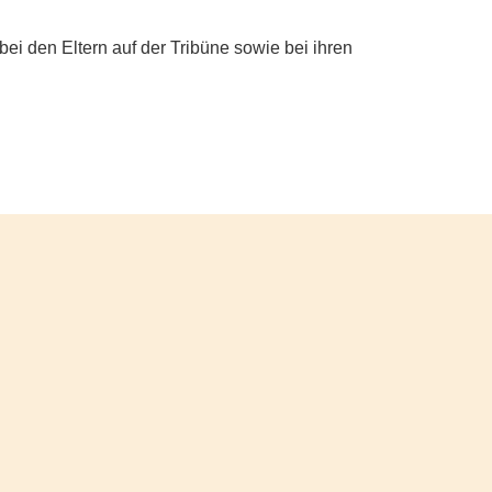
bei den Eltern auf der Tribüne sowie bei ihren