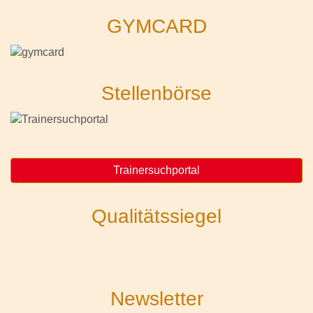
GYMCARD
Stellenbörse
Trainersuchportal
Qualitätssiegel
Newsletter