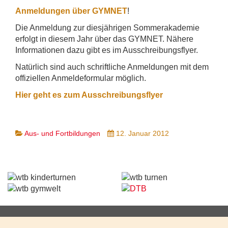
Anmeldungen über GYMNET
!
Die Anmeldung zur diesjährigen Sommerakademie
erfolgt in diesem Jahr über das GYMNET. Nähere
Informationen dazu gibt es im Ausschreibungsflyer.
Natürlich sind auch schriftliche Anmeldungen mit dem
offiziellen Anmeldeformular möglich.
Hier geht es zum Ausschreibungsflyer
Aus- und Fortbildungen
12. Januar 2012