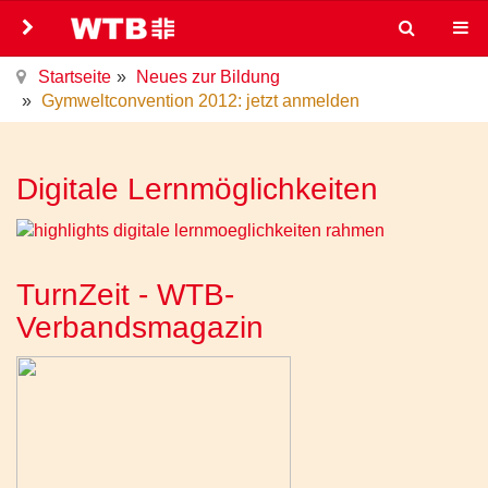
Startseite
Neues zur Bildung
Gymweltconvention 2012: jetzt anmelden
Digitale Lernmöglichkeiten
TurnZeit - WTB-
Verbandsmagazin