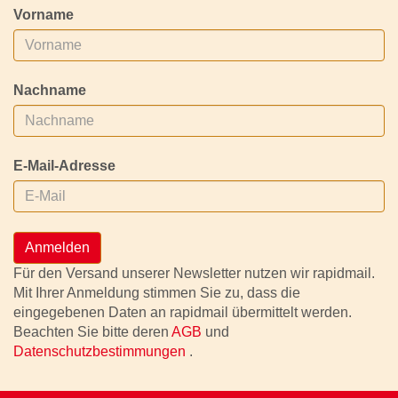
Vorname
Nachname
E-Mail-Adresse
Anmelden
Für den Versand unserer Newsletter nutzen wir rapidmail.
Mit Ihrer Anmeldung stimmen Sie zu, dass die
eingegebenen Daten an rapidmail übermittelt werden.
Beachten Sie bitte deren
AGB
und
Datenschutzbestimmungen
.