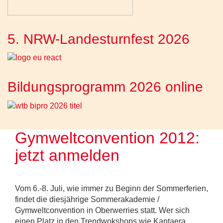
5. NRW-Landesturnfest 2026
Bildungsprogramm 2026 online
Gymweltconvention 2012:
jetzt anmelden
Vom 6.-8. Juli, wie immer zu Beginn der Sommerferien,
findet die diesjährige Sommerakademie /
Gymweltconvention in Oberwerries statt. Wer sich
einen Platz in den Trendwokshops wie Kantaera,