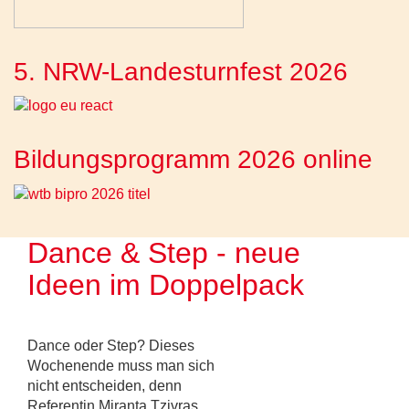
5. NRW-Landesturnfest 2026
Bildungsprogramm 2026 online
Dance & Step - neue
Ideen im Doppelpack
Dance oder Step? Dieses
Wochenende muss man sich
nicht entscheiden, denn
Referentin Miranta Tzivras