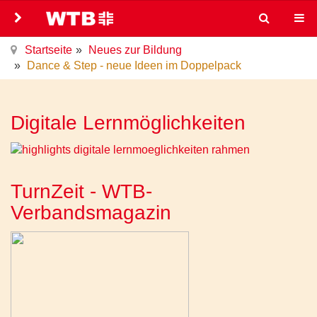
Startseite
Neues zur Bildung
Dance & Step - neue Ideen im Doppelpack
Digitale Lernmöglichkeiten
TurnZeit - WTB-
Verbandsmagazin