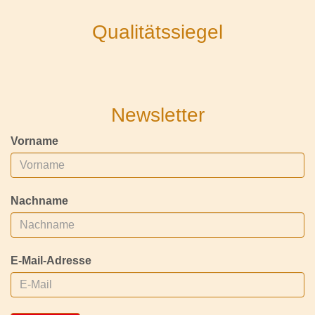
Qualitätssiegel
Newsletter
Vorname
Nachname
E-Mail-Adresse