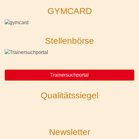
GYMCARD
Stellenbörse
Trainersuchportal
Qualitätssiegel
Newsletter