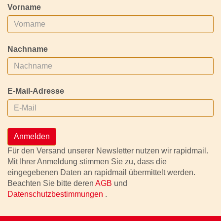
Vorname
Nachname
E-Mail-Adresse
Anmelden
Für den Versand unserer Newsletter nutzen wir rapidmail.
Mit Ihrer Anmeldung stimmen Sie zu, dass die
eingegebenen Daten an rapidmail übermittelt werden.
Beachten Sie bitte deren
AGB
und
Datenschutzbestimmungen
.