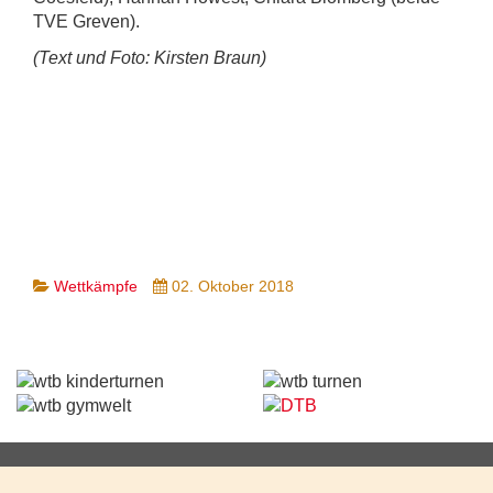
TVE Greven).
(Text und Foto: Kirsten Braun)
Wettkämpfe
02. Oktober 2018