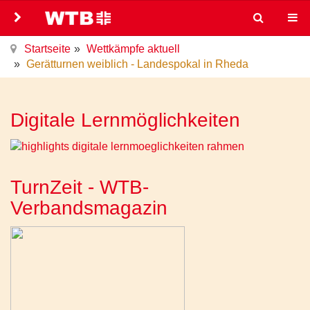
Startseite
Wettkämpfe aktuell
Gerätturnen weiblich - Landespokal in Rheda
Digitale Lernmöglichkeiten
TurnZeit - WTB-
Verbandsmagazin