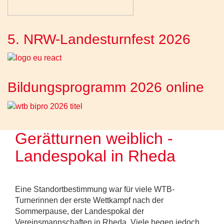
5. NRW-Landesturnfest 2026
Bildungsprogramm 2026 online
Gerätturnen weiblich -
Landespokal in Rheda
Eine Standortbestimmung war für viele WTB-
Turnerinnen der erste Wettkampf nach der
Sommerpause, der Landespokal der
Vereinsmannschaften in Rheda. Viele hegen jedoch