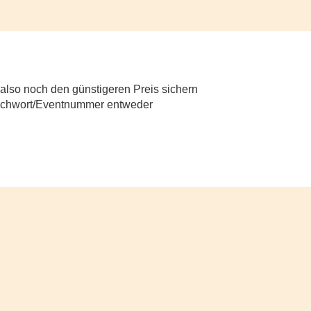
also noch den günstigeren Preis sichern
tichwort/Eventnummer entweder