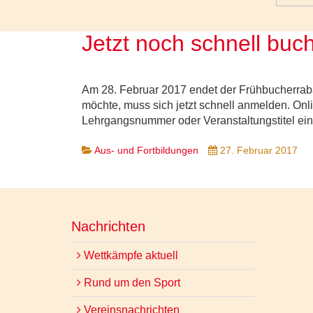
Jetzt noch schnell buc
Am 28. Februar 2017 endet der Frühbucherraba
möchte, muss sich jetzt schnell anmelden. On
Lehrgangsnummer oder Veranstaltungstitel ei
Aus- und Fortbildungen
27. Februar 2017
Nachrichten
Wettkämpfe aktuell
Rund um den Sport
Vereinsnachrichten