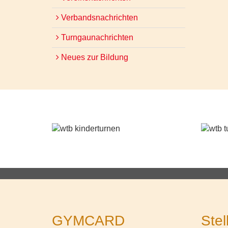
Verbandsnachrichten
Turngaunachrichten
Neues zur Bildung
GYMCARD
Stel