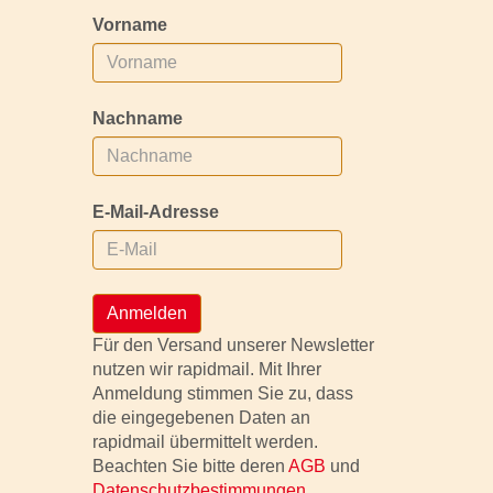
Vorname
Nachname
E-Mail-Adresse
Anmelden
Für den Versand unserer Newsletter
nutzen wir rapidmail. Mit Ihrer
Anmeldung stimmen Sie zu, dass
die eingegebenen Daten an
rapidmail übermittelt werden.
Beachten Sie bitte deren
AGB
und
Datenschutzbestimmungen
.