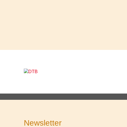
Newsletter