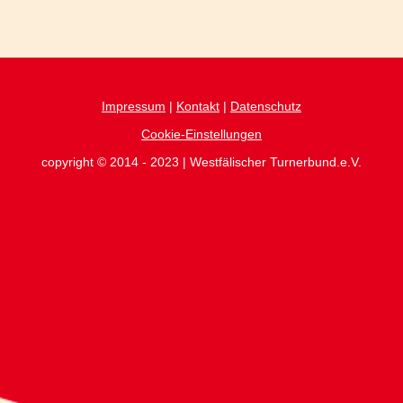
Impressum
|
Kontakt
|
Datenschutz
Cookie-Einstellungen
copyright © 2014 - 2023 | Westfälischer Turnerbund.e.V.