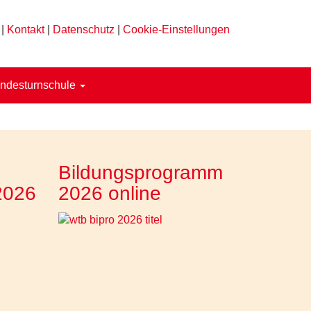
|
Kontakt
|
Datenschutz
|
Cookie-Einstellungen
ndesturnschule
Bildungsprogramm
2026
2026 online