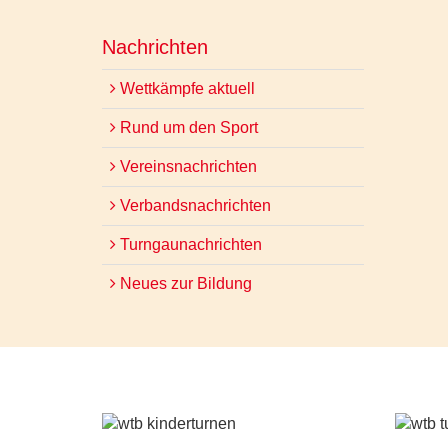
Nachrichten
Wettkämpfe aktuell
Rund um den Sport
Vereinsnachrichten
Verbandsnachrichten
Turngaunachrichten
Neues zur Bildung