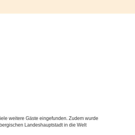
 viele weitere Gäste eingefunden. Zudem wurde
bergischen Landeshauptstadt in die Welt