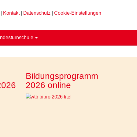
|
Kontakt
|
Datenschutz
|
Cookie-Einstellungen
ndesturnschule
Bildungsprogramm
2026
2026 online