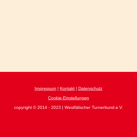
Impressum
|
Kontakt
|
Datenschutz
Cookie-Einstellungen
copyright © 2014 - 2023 | Westfälischer Turnerbund.e.V.