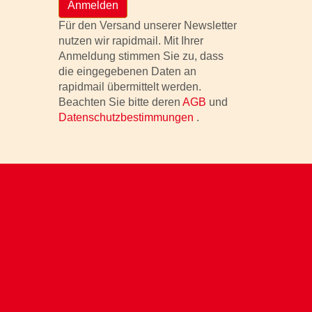
Anmelden
Für den Versand unserer Newsletter
nutzen wir rapidmail. Mit Ihrer
Anmeldung stimmen Sie zu, dass
die eingegebenen Daten an
rapidmail übermittelt werden.
Beachten Sie bitte deren
AGB
und
Datenschutzbestimmungen
.