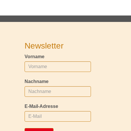
Newsletter
Vorname
Nachname
E-Mail-Adresse