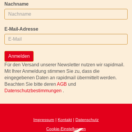
Nachname
E-Mail-Adresse
Anmelden
Für den Versand unserer Newsletter nutzen wir rapidmail.
Mit Ihrer Anmeldung stimmen Sie zu, dass die
eingegebenen Daten an rapidmail übermittelt werden.
Beachten Sie bitte deren
AGB
und
Datenschutzbestimmungen
.
Impressum
|
Kontakt
|
Datenschutz
Cookie-Einstellungen