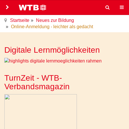
Startseite
Neues zur Bildung
Online-Anmeldung - leichter als gedacht
Digitale Lernmöglichkeiten
TurnZeit - WTB-
Verbandsmagazin