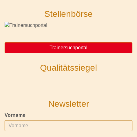
Stellenbörse
Trainersuchportal
Qualitätssiegel
Newsletter
Vorname