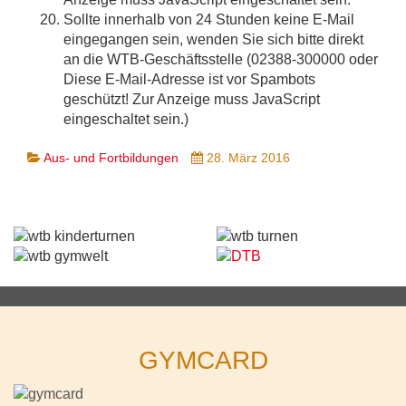
Sollte innerhalb von 24 Stunden keine E-Mail
eingegangen sein, wenden Sie sich bitte direkt
an die WTB-Geschäftsstelle (02388-300000 oder
Diese E-Mail-Adresse ist vor Spambots
geschützt! Zur Anzeige muss JavaScript
eingeschaltet sein.
)
Aus- und Fortbildungen
28. März 2016
GYMCARD