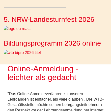
5. NRW-Landesturnfest 2026
Bildungsprogramm 2026 online
Online-Anmeldung -
leichter als gedacht
"Das Online-Anmeldeverfahren zu unseren
Lehrgängen ist einfacher, als viele glauben". Die WTB-
Geschäftsstelle möchte seinen Lehrgangsteilnehmern
den Respekt vor der Lehrgangsanmeldung per Internet