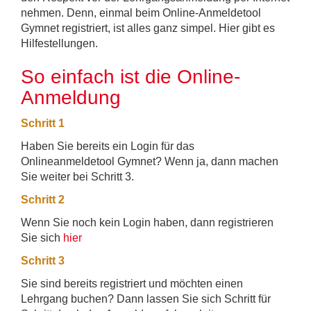
nehmen. Denn, einmal beim Online-Anmeldetool
Gymnet registriert, ist alles ganz simpel. Hier gibt es
Hilfestellungen.
So einfach ist die Online-
Anmeldung
Schritt 1
Haben Sie bereits ein Login für das
Onlineanmeldetool Gymnet? Wenn ja, dann machen
Sie weiter bei Schritt 3.
Schritt 2
Wenn Sie noch kein Login haben, dann registrieren
Sie sich
hier
Schritt 3
Sie sind bereits registriert und möchten einen
Lehrgang buchen? Dann lassen Sie sich Schritt für