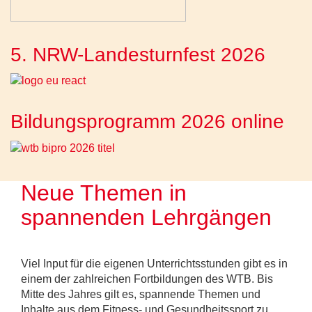
5. NRW-Landesturnfest 2026
Bildungsprogramm 2026 online
Neue Themen in
spannenden Lehrgängen
Viel Input für die eigenen Unterrichtsstunden gibt es in
einem der zahlreichen Fortbildungen des WTB. Bis
Mitte des Jahres gilt es, spannende Themen und
Inhalte aus dem Fitness- und Gesundheitssport zu