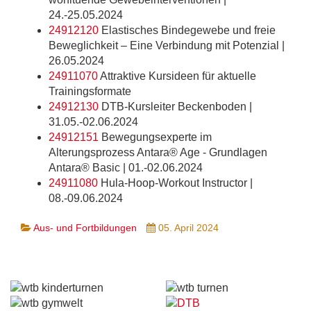
24.-25.05.2024
24912120
Elastisches Bindegewebe und freie
Beweglichkeit – Eine Verbindung mit Potenzial |
26.05.2024
24911070
Attraktive Kursideen für aktuelle
Trainingsformate
24912130
DTB-Kursleiter Beckenboden |
31.05.-02.06.2024
24912151
Bewegungsexperte im
Alterungsprozess Antara® Age - Grundlagen
Antara® Basic | 01.-02.06.2024
24911080
Hula-Hoop-Workout Instructor |
08.-09.06.2024
Aus- und Fortbildungen
05. April 2024