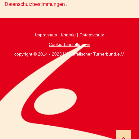
Datenschutzbestimmungen
.
Impressum
|
Kontakt
|
Datenschutz
Cookie-Einstellungen
copyright © 2014 - 2023 | Westfälischer Turnerbund.e.V.