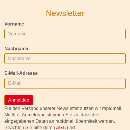
Newsletter
Vorname
Nachname
E-Mail-Adresse
Anmelden
Für den Versand unserer Newsletter nutzen wir rapidmail.
Mit Ihrer Anmeldung stimmen Sie zu, dass die
eingegebenen Daten an rapidmail übermittelt werden.
Beachten Sie bitte deren
AGB
und