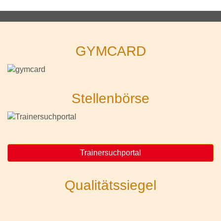
GYMCARD
Stellenbörse
Trainersuchportal
Qualitätssiegel