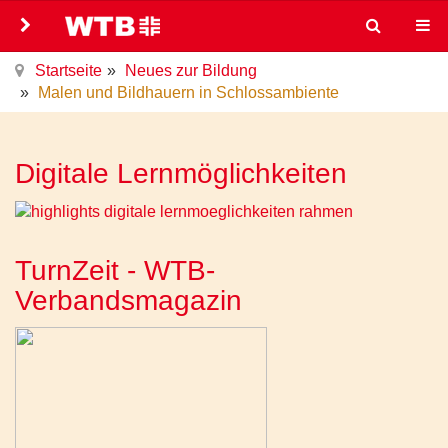
Startseite
Neues zur Bildung
Malen und Bildhauern in Schlossambiente
Digitale Lernmöglichkeiten
TurnZeit - WTB-
Verbandsmagazin