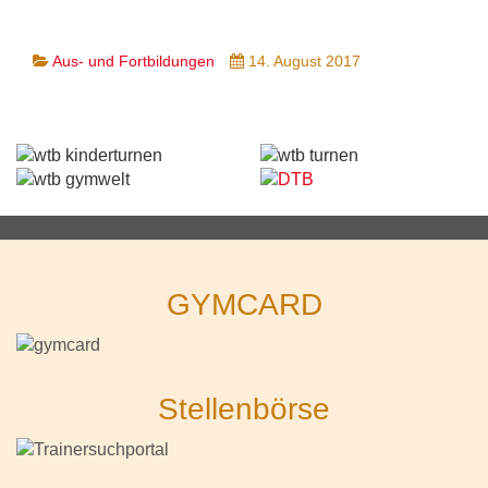
Aus- und Fortbildungen
14. August 2017
GYMCARD
Stellenbörse