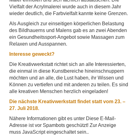
Vielfalt der Acrylmalerei wurde auch in diesem Jahr
wieder deutlich, die Farbvielfalt kannte keine Grenzen.
Als Ausgleich zur einseitigen körperlichen Belastung
des Bildhauerns und Malens gab es an zwei Abenden
ein Gesundheitssport-Angebot sowie Massagen zum
Relaxen und Ausspannen.
Interesse geweckt?
Die Kreativwerkstatt richtet sich an alle Interessierten,
die einmal in diese Kunstbereiche hineinschnuppern
möchten und an alle, die Lust haben, ihr Wissen und
Können zu vertiefen und mit anderen zu teilen. Es sind
alle kreativen Menschen herzlich eingeladen!
Die nächste Kreativwerkstatt findet statt vom 23. –
27. Juli 2018.
Nähere Informationen gibt es unter
Diese E-Mail-
Adresse ist vor Spambots geschützt! Zur Anzeige
muss JavaScript eingeschaltet sein.
.