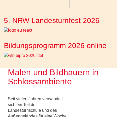
5. NRW-Landesturnfest 2026
Bildungsprogramm 2026 online
Malen und Bildhauern in
Schlossambiente
Seit vielen Jahren verwandelt
sich ein Teil der
Landesturnschule und des
Außengeländes für eine Woche