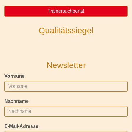
Trainersuchportal
Qualitätssiegel
Newsletter
Vorname
Nachname
E-Mail-Adresse