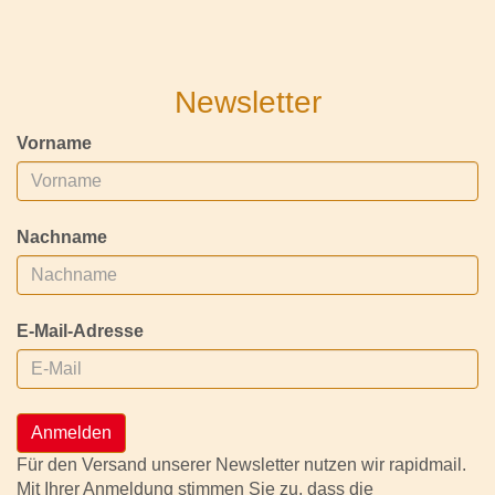
Newsletter
Vorname
Nachname
E-Mail-Adresse
Anmelden
Für den Versand unserer Newsletter nutzen wir rapidmail.
Mit Ihrer Anmeldung stimmen Sie zu, dass die