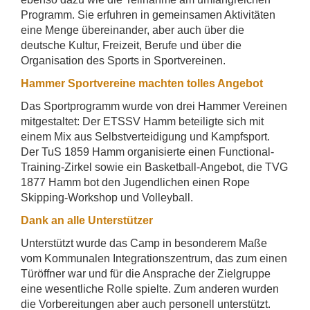
Programm. Sie erfuhren in gemeinsamen Aktivitäten
eine Menge übereinander, aber auch über die
deutsche Kultur, Freizeit, Berufe und über die
Organisation des Sports in Sportvereinen.
Hammer Sportvereine machten tolles Angebot
Das Sportprogramm wurde von drei Hammer Vereinen
mitgestaltet: Der ETSSV Hamm beteiligte sich mit
einem Mix aus Selbstverteidigung und Kampfsport.
Der TuS 1859 Hamm organisierte einen Functional-
Training-Zirkel sowie ein Basketball-Angebot, die TVG
1877 Hamm bot den Jugendlichen einen Rope
Skipping-Workshop und Volleyball.
Dank an alle Unterstützer
Unterstützt wurde das Camp in besonderem Maße
vom Kommunalen Integrationszentrum, das zum einen
Türöffner war und für die Ansprache der Zielgruppe
eine wesentliche Rolle spielte. Zum anderen wurden
die Vorbereitungen aber auch personell unterstützt.