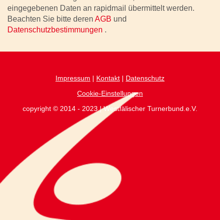
eingegebenen Daten an rapidmail übermittelt werden.
Beachten Sie bitte deren
AGB
und
Datenschutzbestimmungen
.
Impressum
|
Kontakt
|
Datenschutz
Cookie-Einstellungen
copyright © 2014 - 2023 | Westfälischer Turnerbund.e.V.