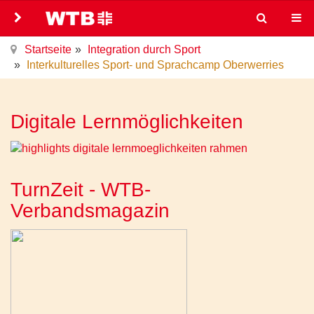
Startseite
Integration durch Sport
Interkulturelles Sport- und Sprachcamp Oberwerries
Digitale Lernmöglichkeiten
TurnZeit - WTB-
Verbandsmagazin