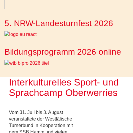
5. NRW-Landesturnfest 2026
Bildungsprogramm 2026 online
Interkulturelles Sport- und
Sprachcamp Oberwerries
Vom 31. Juli bis 3. August
veranstaltete der Westfälische
Turnerbund in Kooperation mit
dem SSB Hamm und vielen