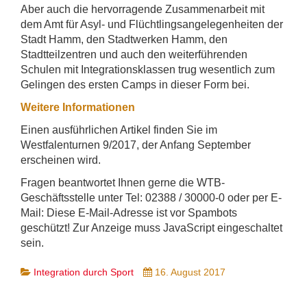
Aber auch die hervorragende Zusammenarbeit mit
dem Amt für Asyl- und Flüchtlingsangelegenheiten der
Stadt Hamm, den Stadtwerken Hamm, den
Stadtteilzentren und auch den weiterführenden
Schulen mit Integrationsklassen trug wesentlich zum
Gelingen des ersten Camps in dieser Form bei.
Weitere Informationen
Einen ausführlichen Artikel finden Sie im
Westfalenturnen 9/2017, der Anfang September
erscheinen wird.
Fragen beantwortet Ihnen gerne die WTB-
Geschäftsstelle unter Tel: 02388 / 30000-0 oder per E-
Mail:
Diese E-Mail-Adresse ist vor Spambots
geschützt! Zur Anzeige muss JavaScript eingeschaltet
sein.
Integration durch Sport
16. August 2017