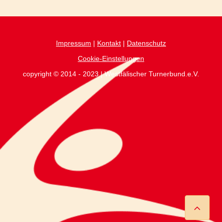
Impressum
|
Kontakt
|
Datenschutz
Cookie-Einstellungen
copyright © 2014 - 2023 | Westfälischer Turnerbund.e.V.