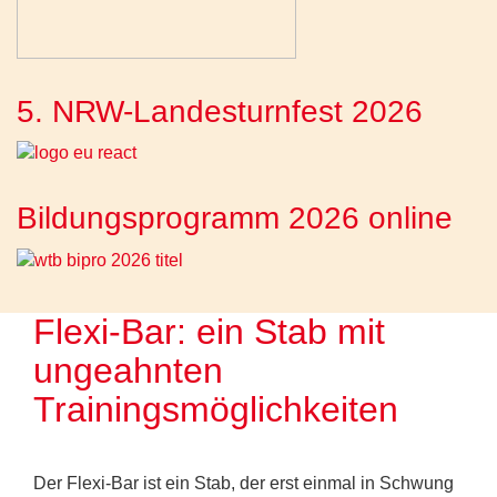
5. NRW-Landesturnfest 2026
Bildungsprogramm 2026 online
Flexi-Bar: ein Stab mit
ungeahnten
Trainingsmöglichkeiten
Der Flexi-Bar ist ein Stab, der erst einmal in Schwung