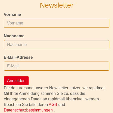
Newsletter
Vorname
Nachname
E-Mail-Adresse
Anmelden
Für den Versand unserer Newsletter nutzen wir rapidmail.
Mit Ihrer Anmeldung stimmen Sie zu, dass die
eingegebenen Daten an rapidmail übermittelt werden.
Beachten Sie bitte deren
AGB
und
Datenschutzbestimmungen
.