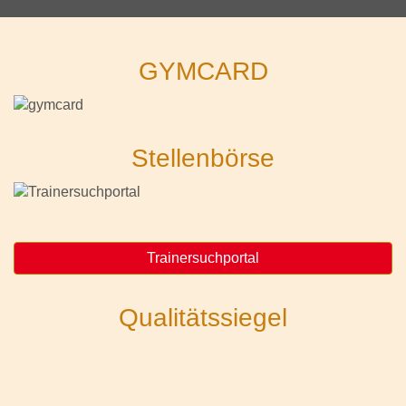
GYMCARD
Stellenbörse
Trainersuchportal
Qualitätssiegel