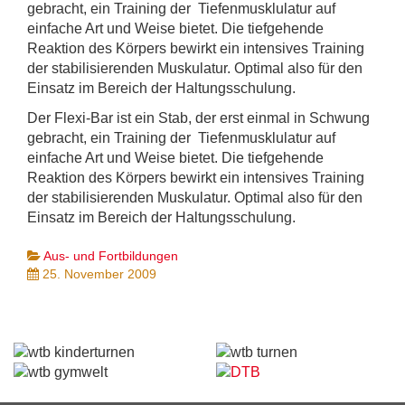
gebracht, ein Training der Tiefenmusklulatur auf
einfache Art und Weise bietet. Die tiefgehende
Reaktion des Körpers bewirkt ein intensives Training
der stabilisierenden Muskulatur. Optimal also für den
Einsatz im Bereich der Haltungsschulung.
Der Flexi-Bar ist ein Stab, der erst einmal in Schwung
gebracht, ein Training der Tiefenmusklulatur auf
einfache Art und Weise bietet. Die tiefgehende
Reaktion des Körpers bewirkt ein intensives Training
der stabilisierenden Muskulatur. Optimal also für den
Einsatz im Bereich der Haltungsschulung.
Aus- und Fortbildungen
25. November 2009