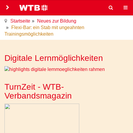
Startseite
Neues zur Bildung
Flexi-Bar: ein Stab mit ungeahnten
Trainingsmöglichkeiten
Digitale Lernmöglichkeiten
TurnZeit - WTB-
Verbandsmagazin