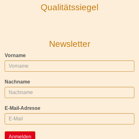
Qualitätssiegel
Newsletter
Vorname
Nachname
E-Mail-Adresse
Anmelden