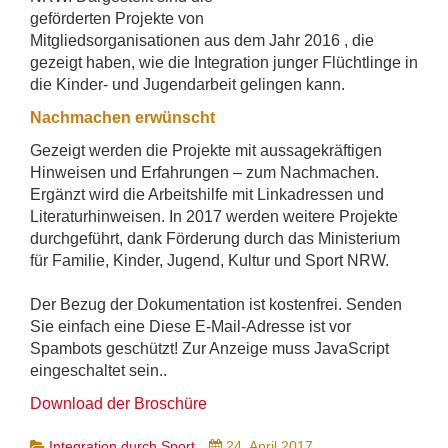
geförderten Projekte von
Mitgliedsorganisationen aus dem Jahr 2016 , die
gezeigt haben, wie die Integration junger Flüchtlinge in
die Kinder- und Jugendarbeit gelingen kann.
Nachmachen erwünscht
Gezeigt werden die Projekte mit aussagekräftigen
Hinweisen und Erfahrungen – zum Nachmachen.
Ergänzt wird die Arbeitshilfe mit Linkadressen und
Literaturhinweisen. In 2017 werden weitere Projekte
durchgeführt, dank Förderung durch das Ministerium
für Familie, Kinder, Jugend, Kultur und Sport NRW.
Der Bezug der Dokumentation ist kostenfrei. Senden
Sie einfach eine
Diese E-Mail-Adresse ist vor
Spambots geschützt! Zur Anzeige muss JavaScript
eingeschaltet sein.
.
Download der Broschüre
Integration durch Sport
24. April 2017