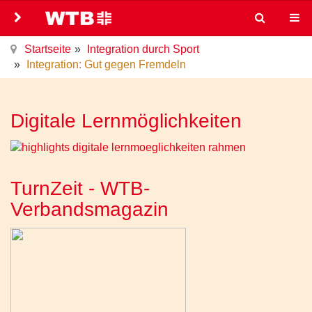
Startseite
Integration durch Sport
Integration: Gut gegen Fremdeln
Digitale Lernmöglichkeiten
TurnZeit - WTB-
Verbandsmagazin