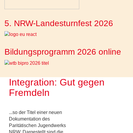
5. NRW-Landesturnfest 2026
Bildungsprogramm 2026 online
Integration: Gut gegen
Fremdeln
...so der Titel einer neuen
Dokumentation des
Paritätischen Jugendwerks
NRW. Dargestellt sind die