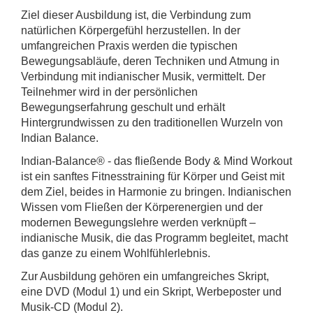
Ziel dieser Ausbildung ist, die Verbindung zum
natürlichen Körpergefühl herzustellen. In der
umfangreichen Praxis werden die typischen
Bewegungsabläufe, deren Techniken und Atmung in
Verbindung mit indianischer Musik, vermittelt. Der
Teilnehmer wird in der persönlichen
Bewegungserfahrung geschult und erhält
Hintergrundwissen zu den traditionellen Wurzeln von
Indian Balance.
Indian-Balance® - das fließende Body & Mind Workout
ist ein sanftes Fitnesstraining für Körper und Geist mit
dem Ziel, beides in Harmonie zu bringen. Indianischen
Wissen vom Fließen der Körperenergien und der
modernen Bewegungslehre werden verknüpft –
indianische Musik, die das Programm begleitet, macht
das ganze zu einem Wohlfühlerlebnis.
Zur Ausbildung gehören ein umfangreiches Skript,
eine DVD (Modul 1) und ein Skript, Werbeposter und
Musik-CD (Modul 2).