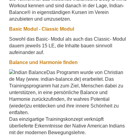
Workout kennen und sind danach in der Lage, Indian-
Balance® in eigenständigen Kursen im Verein
anzubieten und umzusetzen.
Basic Modul - Classic Modul
Sowohl das Basic- Modul als auch das Classic- Modul
dauern jeweils 15 LE, die Inhalte bauen sinnvoll
aufeinander auf.
Balance und Harmonie finden
Das Programm wurde von Christian
de May (www. indian-balance.de) erarbeitet. Das
Trainingsprogramm hat zum Ziel, Menschen dabei zu
unterstützen, in eine persönliche Balance und
Harmonie zurückzufinden, ihr wahres Potential
(wieder)zu entdecken und ihre innere Schönheit zu
entfalten.
Das einzigartige Trainingskonzept verknüpft
überlieferte Erkenntnisse der Native American Indians
mit der modernen Bewegungslehre.