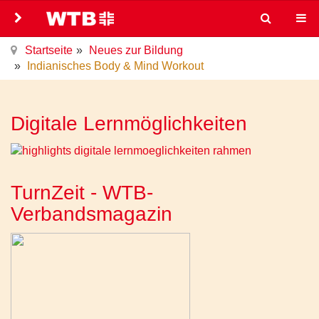
Startseite
Neues zur Bildung
Indianisches Body & Mind Workout
Digitale Lernmöglichkeiten
TurnZeit - WTB-
Verbandsmagazin