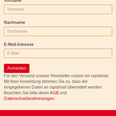
Vorname
Nachname
E-Mail-Adresse
Anmelden
Für den Versand unserer Newsletter nutzen wir rapidmail.
Mit Ihrer Anmeldung stimmen Sie zu, dass die
eingegebenen Daten an rapidmail übermittelt werden.
Beachten Sie bitte deren
AGB
und
Datenschutzbestimmungen
.