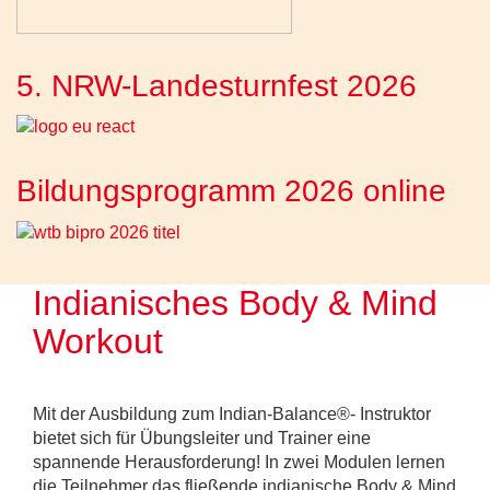
5. NRW-Landesturnfest 2026
Bildungsprogramm 2026 online
Indianisches Body & Mind
Workout
Mit der Ausbildung zum Indian-Balance®- Instruktor
bietet sich für Übungsleiter und Trainer eine
spannende Herausforderung! In zwei Modulen lernen
die Teilnehmer das fließende indianische Body & Mind