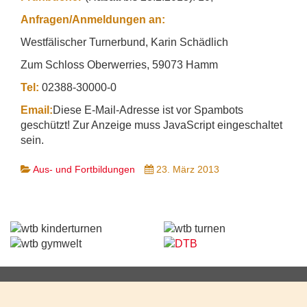
Anfragen/Anmeldungen an:
Westfälischer Turnerbund, Karin Schädlich
Zum Schloss Oberwerries, 59073 Hamm
Tel:
02388-30000-0
Email:
Diese E-Mail-Adresse ist vor Spambots
geschützt! Zur Anzeige muss JavaScript eingeschaltet
sein.
Aus- und Fortbildungen
23. März 2013