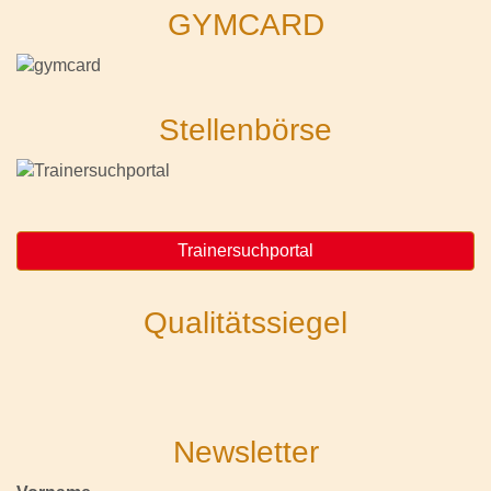
GYMCARD
Stellenbörse
Trainersuchportal
Qualitätssiegel
Newsletter