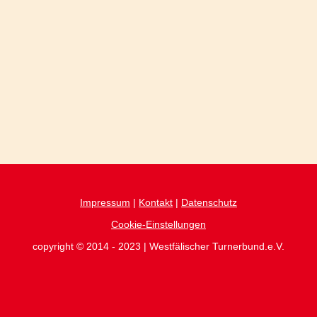
Impressum
|
Kontakt
|
Datenschutz
Cookie-Einstellungen
copyright © 2014 - 2023 | Westfälischer Turnerbund.e.V.