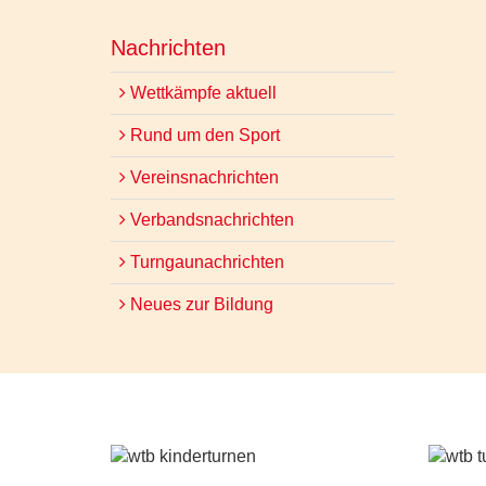
Nachrichten
Wettkämpfe aktuell
Rund um den Sport
Vereinsnachrichten
Verbandsnachrichten
Turngaunachrichten
Neues zur Bildung