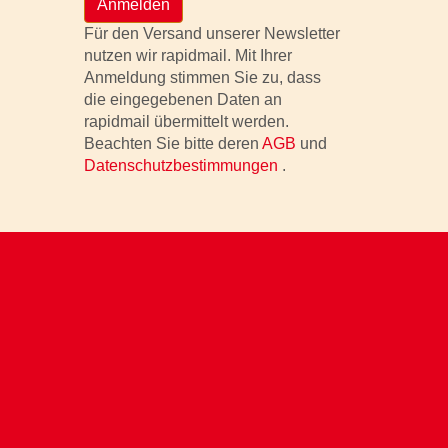
Anmelden
Für den Versand unserer Newsletter
nutzen wir rapidmail. Mit Ihrer
Anmeldung stimmen Sie zu, dass
die eingegebenen Daten an
rapidmail übermittelt werden.
Beachten Sie bitte deren
AGB
und
Datenschutzbestimmungen
.