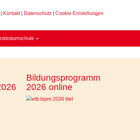
|
Kontakt
|
Datenschutz
|
Cookie-Einstellungen
ndesturnschule
Bildungsprogramm
2026
2026 online