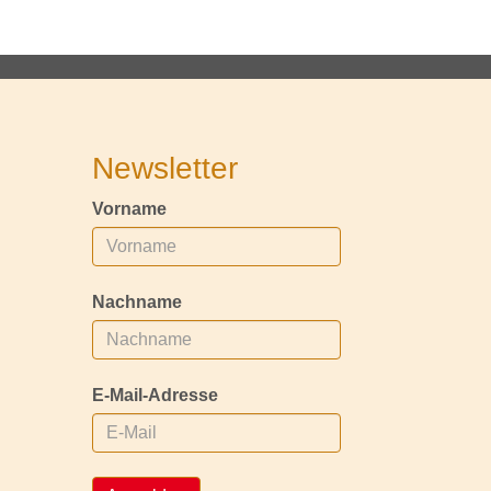
Newsletter
Vorname
Nachname
E-Mail-Adresse