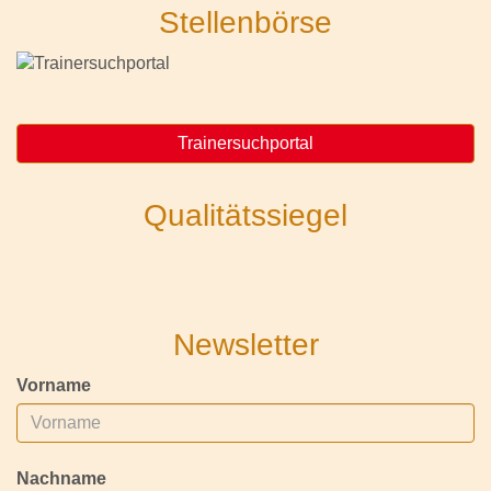
Stellenbörse
Trainersuchportal
Qualitätssiegel
Newsletter
Vorname
Nachname