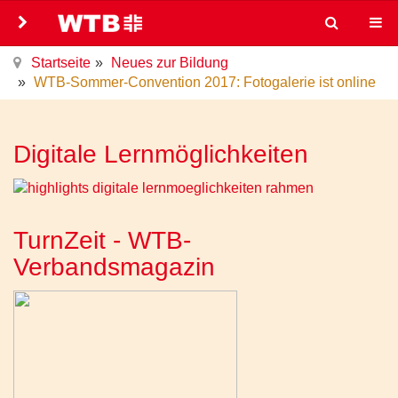
Startseite
Neues zur Bildung
WTB-Sommer-Convention 2017: Fotogalerie ist online
Digitale Lernmöglichkeiten
TurnZeit - WTB-
Verbandsmagazin