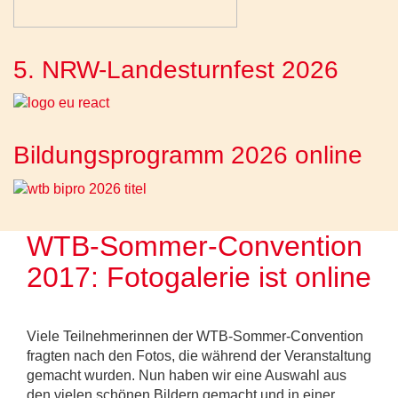
5. NRW-Landesturnfest 2026
Bildungsprogramm 2026 online
WTB-Sommer-Convention
2017: Fotogalerie ist online
Viele Teilnehmerinnen der WTB-Sommer-Convention
fragten nach den Fotos, die während der Veranstaltung
gemacht wurden. Nun haben wir eine Auswahl aus
den vielen schönen Bildern gemacht und in einer