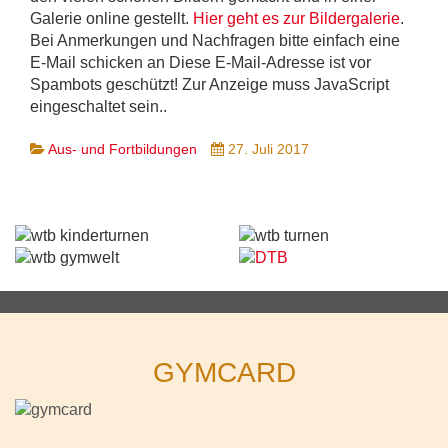
Galerie online gestellt.
Hier geht es zur Bildergalerie
.
Bei Anmerkungen und Nachfragen bitte einfach eine
E-Mail schicken an
Diese E-Mail-Adresse ist vor
Spambots geschützt! Zur Anzeige muss JavaScript
eingeschaltet sein.
.
Aus- und Fortbildungen
27. Juli 2017
GYMCARD