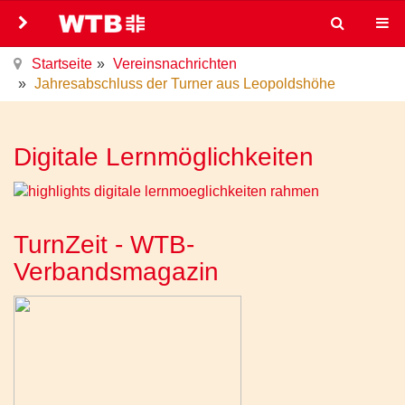
Startseite
Vereinsnachrichten
Jahresabschluss der Turner aus Leopoldshöhe
Digitale Lernmöglichkeiten
TurnZeit - WTB-
Verbandsmagazin