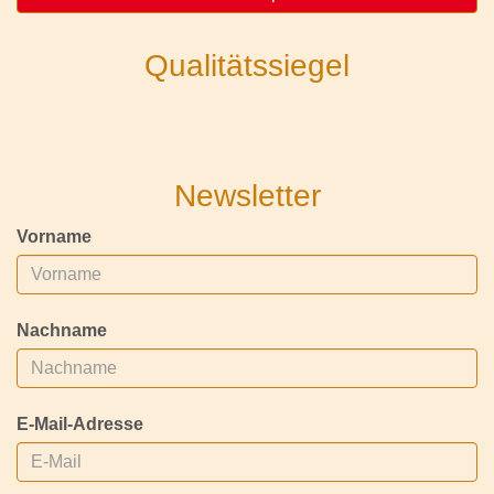
Qualitätssiegel
Newsletter
Vorname
Nachname
E-Mail-Adresse