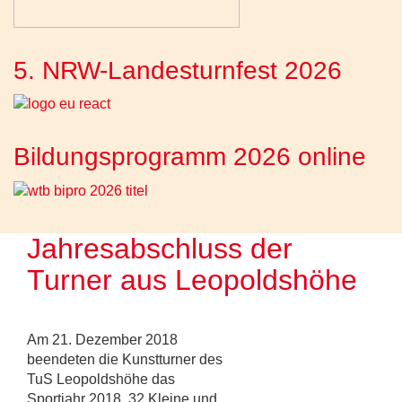
5. NRW-Landesturnfest 2026
Bildungsprogramm 2026 online
Jahresabschluss der
Turner aus Leopoldshöhe
Am 21. Dezember 2018
beendeten die Kunstturner des
TuS Leopoldshöhe das
Sportjahr 2018. 32 Kleine und