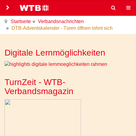
Startseite
Verbandsnachrichten
DTB-Adventskalender - Türen öffnen lohnt sich
Digitale Lernmöglichkeiten
TurnZeit - WTB-
Verbandsmagazin