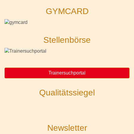
GYMCARD
Stellenbörse
Trainersuchportal
Qualitätssiegel
Newsletter