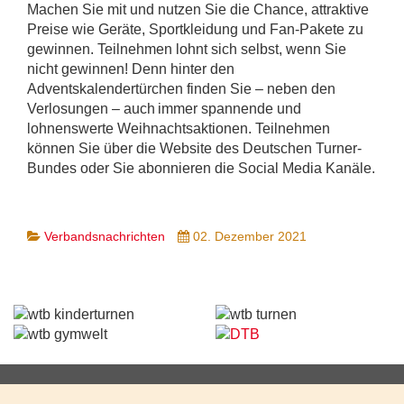
Machen Sie mit und nutzen Sie die Chance, attraktive
Preise wie Geräte, Sportkleidung und Fan-Pakete zu
gewinnen. Teilnehmen lohnt sich selbst, wenn Sie
nicht gewinnen! Denn hinter den
Adventskalendertürchen finden Sie – neben den
Verlosungen – auch immer spannende und
lohnenswerte Weihnachtsaktionen. Teilnehmen
können Sie über die Website des Deutschen Turner-
Bundes oder Sie abonnieren die Social Media Kanäle.
Verbandsnachrichten
02. Dezember 2021