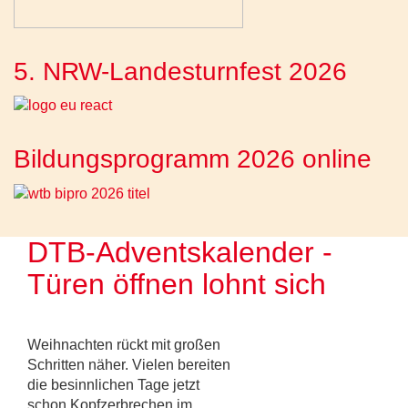
5. NRW-Landesturnfest 2026
Bildungsprogramm 2026 online
DTB-Adventskalender -
Türen öffnen lohnt sich
Weihnachten rückt mit großen
Schritten näher. Vielen bereiten
die besinnlichen Tage jetzt
schon Kopfzerbrechen im