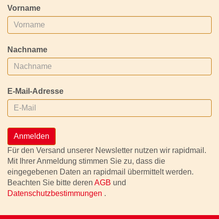
Vorname
Nachname
E-Mail-Adresse
Anmelden
Für den Versand unserer Newsletter nutzen wir rapidmail.
Mit Ihrer Anmeldung stimmen Sie zu, dass die
eingegebenen Daten an rapidmail übermittelt werden.
Beachten Sie bitte deren
AGB
und
Datenschutzbestimmungen
.