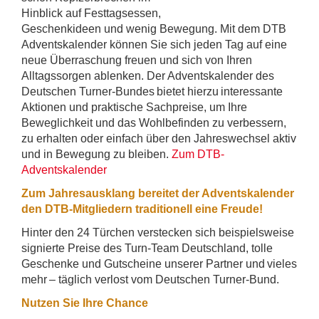
Hinblick auf Festtagsessen,
Geschenkideen und wenig Bewegung. Mit dem DTB
Adventskalender können Sie sich jeden Tag auf eine
neue Überraschung freuen und sich von Ihren
Alltagssorgen ablenken. Der Adventskalender des
Deutschen Turner-Bundes bietet hierzu interessante
Aktionen und praktische Sachpreise, um Ihre
Beweglichkeit und das Wohlbefinden zu verbessern,
zu erhalten oder einfach über den Jahreswechsel aktiv
und in Bewegung zu bleiben.
Zum DTB-
Adventskalender
Zum Jahresausklang bereitet der Adventskalender
den DTB-Mitgliedern traditionell eine Freude!
Hinter den 24 Türchen verstecken sich beispielsweise
signierte Preise des Turn-Team Deutschland, tolle
Geschenke und Gutscheine unserer Partner und vieles
mehr – täglich verlost vom Deutschen Turner-Bund.
Nutzen Sie Ihre Chance