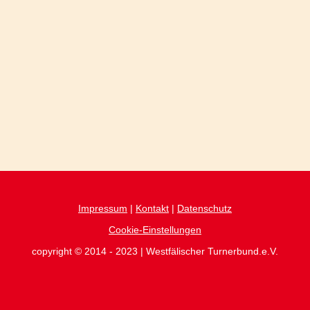
Impressum
|
Kontakt
|
Datenschutz
Cookie-Einstellungen
copyright © 2014 - 2023 | Westfälischer Turnerbund.e.V.