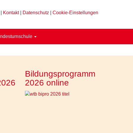
|
Kontakt
|
Datenschutz
|
Cookie-Einstellungen
ndesturnschule
Bildungsprogramm
2026
2026 online