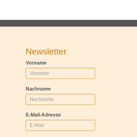
Newsletter
Vorname
Nachname
E-Mail-Adresse