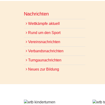
Nachrichten
Wettkämpfe aktuell
Rund um den Sport
Vereinsnachrichten
Verbandsnachrichten
Turngaunachrichten
Neues zur Bildung