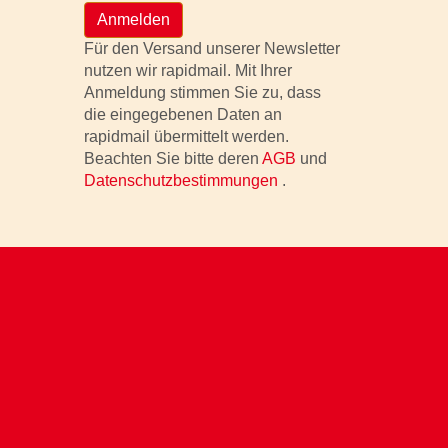
Anmelden
Für den Versand unserer Newsletter
nutzen wir rapidmail. Mit Ihrer
Anmeldung stimmen Sie zu, dass
die eingegebenen Daten an
rapidmail übermittelt werden.
Beachten Sie bitte deren
AGB
und
Datenschutzbestimmungen
.