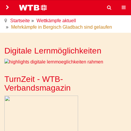
Startseite
Wettkämpfe aktuell
Mehrkämpfe in Bergisch Gladbach sind gelaufen
Digitale Lernmöglichkeiten
TurnZeit - WTB-
Verbandsmagazin