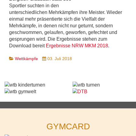
Sportler suchten in den
unterschiedlichen Mehrkämpfen ihre Meister. Wieder
einmal mehr präsentierte sich die Vielfalt der
Mehrkämpfe, in denen nicht nur geturnt, sondern
geschwommen, gelaufen, geworfen, gefechtet und
gesprungen wird. Die Ergebnisse stehen zum
Download bereit
Ergebnisse NRW MKM 2018
.
Wettkämpfe
03. Juli 2018
GYMCARD