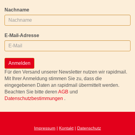
Nachname
E-Mail-Adresse
Anmelden
Für den Versand unserer Newsletter nutzen wir rapidmail.
Mit Ihrer Anmeldung stimmen Sie zu, dass die
eingegebenen Daten an rapidmail übermittelt werden.
Beachten Sie bitte deren
AGB
und
Datenschutzbestimmungen
.
Impressum
|
Kontakt
|
Datenschutz