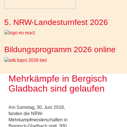
5. NRW-Landesturnfest 2026
Bildungsprogramm 2026 online
Mehrkämpfe in Bergisch
Gladbach sind gelaufen
Am Samstag, 30. Juni 2018,
fanden die NRW-
Mehrkampfmeisterschaften in
Bergisch-Gladbach statt. 300