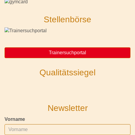
Stellenbörse
Trainersuchportal
Qualitätssiegel
Newsletter
Vorname