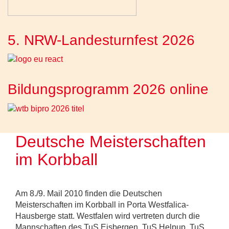
5. NRW-Landesturnfest 2026
Bildungsprogramm 2026 online
Deutsche Meisterschaften
im Korbball
Am 8./9. Mail 2010 finden die Deutschen
Meisterschaften im Korbball in Porta Westfalica-
Hausberge statt. Westfalen wird vertreten durch die
Mannschaften des TuS Eisbergen, TuS Helpup, TuS