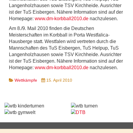
Langenholzhausen sowie TSV Kirchheide. Ausrichter
ist der TuS Eisbergen. Nähere Information sind auf der
Homepage:
www.dm-korbball2010.de
nachzulesen.
Am 8./9. Mail 2010 finden die Deutschen
Meisterschaften im Korbball in Porta Westfalica-
Hausberge statt. Westfalen wird vertreten durch die
Mannschaften des TuS Eisbergen, TuS Helpup, TuS
Langenholzhausen sowie TSV Kirchheide. Ausrichter
ist der TuS Eisbergen. Nähere Information sind auf der
Homepage:
www.dm-korbball2010.de
nachzulesen.
Wettkämpfe
15. April 2010