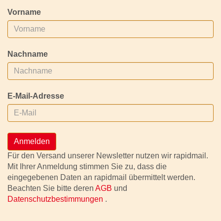
Vorname
Nachname
E-Mail-Adresse
Anmelden
Für den Versand unserer Newsletter nutzen wir rapidmail.
Mit Ihrer Anmeldung stimmen Sie zu, dass die
eingegebenen Daten an rapidmail übermittelt werden.
Beachten Sie bitte deren
AGB
und
Datenschutzbestimmungen
.