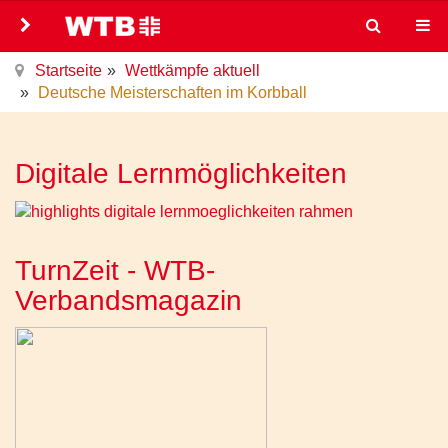
Startseite
Wettkämpfe aktuell
Deutsche Meisterschaften im Korbball
Digitale Lernmöglichkeiten
TurnZeit - WTB-
Verbandsmagazin