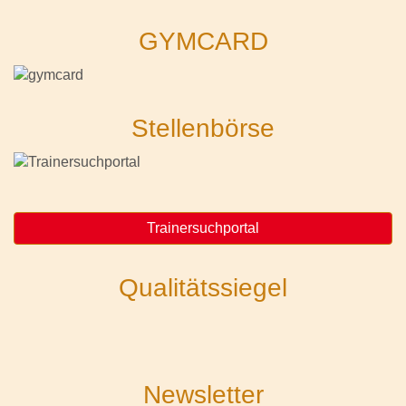
GYMCARD
Stellenbörse
Trainersuchportal
Qualitätssiegel
Newsletter