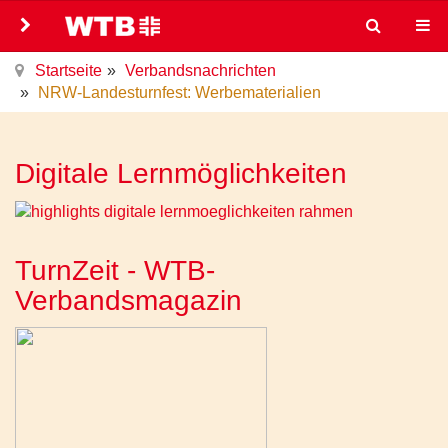
Startseite
Verbandsnachrichten
NRW-Landesturnfest: Werbematerialien
Digitale Lernmöglichkeiten
TurnZeit - WTB-
Verbandsmagazin