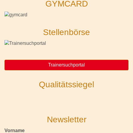
GYMCARD
Stellenbörse
Trainersuchportal
Qualitätssiegel
Newsletter
Vorname