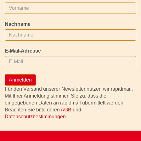
Nachname
E-Mail-Adresse
Anmelden
Für den Versand unserer Newsletter nutzen wir rapidmail.
Mit Ihrer Anmeldung stimmen Sie zu, dass die
eingegebenen Daten an rapidmail übermittelt werden.
Beachten Sie bitte deren
AGB
und
Datenschutzbestimmungen
.