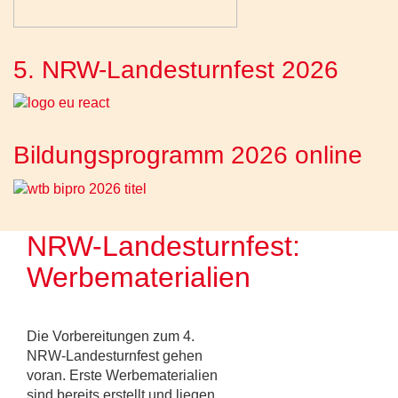
5. NRW-Landesturnfest 2026
Bildungsprogramm 2026 online
NRW-Landesturnfest:
Werbematerialien
Die Vorbereitungen zum 4.
NRW-Landesturnfest gehen
voran. Erste Werbematerialien
sind bereits erstellt und liegen