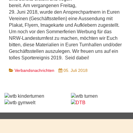
bereit. Am vergangenen Freitag,
29. Juni 2018, wurde den Ansprechpartnern in Euren
Vereinen (Geschäftsstellen) eine Aussendung mit
Plakat, Flyern, Imagekarte und Aufklebern zugestellt.
Um noch vor den Sommerferien Werbung für das
NRW-Landesturnfest zu machen, möchten wir Euch
bitten, diese Materialien in Euren Turnhallen und/oder
Geschäftsstellen auszulegen. Wir freuen uns auf ein
tolles Sportereignis 2019. Seid dabei!
Verbandsnachrichten
05. Juli 2018