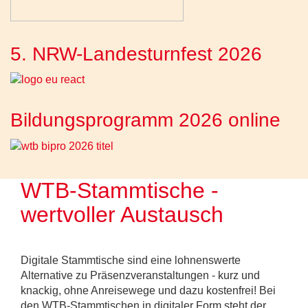
5. NRW-Landesturnfest 2026
Bildungsprogramm 2026 online
WTB-Stammtische -
wertvoller Austausch
Digitale Stammtische sind eine lohnenswerte
Alternative zu Präsenzveranstaltungen - kurz und
knackig, ohne Anreisewege und dazu kostenfrei! Bei
den WTB-Stammtischen in digitaler Form steht der