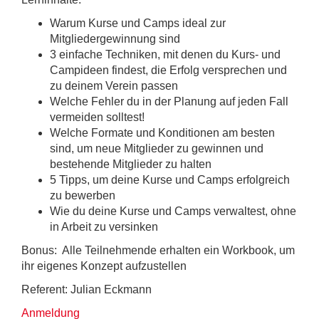
Warum Kurse und Camps ideal zur
Mitgliedergewinnung sind
3 einfache Techniken, mit denen du Kurs- und
Campideen findest, die Erfolg versprechen und
zu deinem Verein passen
Welche Fehler du in der Planung auf jeden Fall
vermeiden solltest!
Welche Formate und Konditionen am besten
sind, um neue Mitglieder zu gewinnen und
bestehende Mitglieder zu halten
5 Tipps, um deine Kurse und Camps erfolgreich
zu bewerben
Wie du deine Kurse und Camps verwaltest, ohne
in Arbeit zu versinken
Bonus: Alle Teilnehmende erhalten ein Workbook, um
ihr eigenes Konzept aufzustellen
Referent: Julian Eckmann
Anmeldung