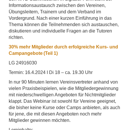
Informationsaustausch zwischen den Vereinen,
Übungsleitern, Trainern und dem Verband im
Vordergrund. Nach einer kurzen Einführung in das
Thema können die Teilnehmenden sich austauschen,
diskutieren und individuelle Fragen an die Tutoren
richten.
30% mehr Mitglieder durch erfolgreiche Kurs- und
Campangebote (Teil 1)
LG 24916030
Termin: 16.4.2024 I Di 18 – ca. 19.30 Uhr
In nur 90 Minuten lernen Vereinsvertreter anhand von
vielen Praxisbeispielen, wie die Mitgliedergewinnung
mit niederschwelligen Angeboten für Nichtmitglieder
klappt. Das Webinar ist sowohl für Vereine geeignet,
die bisher keine Kurse oder Camps anbieten, als auch
für jene, die mit diesen Angeboten noch mehr
Mitglieder gewinnen möchten.
Lerninhalte: