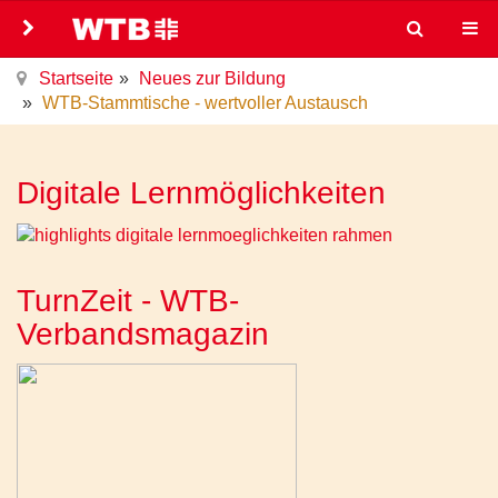
Startseite
Neues zur Bildung
WTB-Stammtische - wertvoller Austausch
Digitale Lernmöglichkeiten
TurnZeit - WTB-
Verbandsmagazin