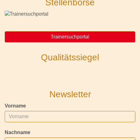
Stellenbörse
Trainersuchportal
Qualitätssiegel
Newsletter
Vorname
Nachname