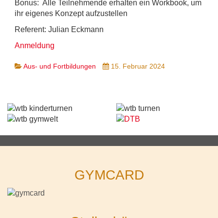
Bonus: Alle Teilnehmende erhalten ein Workbook, um
ihr eigenes Konzept aufzustellen
Referent: Julian Eckmann
Anmeldung
Aus- und Fortbildungen
15. Februar 2024
GYMCARD