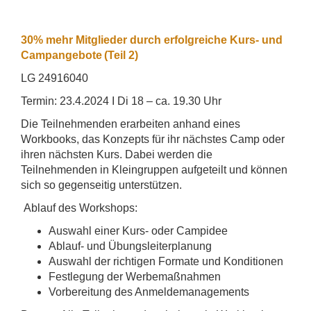
30% mehr Mitglieder durch erfolgreiche Kurs- und
Campangebote (Teil 2)
LG 24916040
Termin: 23.4.2024 I Di 18 – ca. 19.30 Uhr
Die Teilnehmenden erarbeiten anhand eines
Workbooks, das Konzepts für ihr nächstes Camp oder
ihren nächsten Kurs. Dabei werden die
Teilnehmenden in Kleingruppen aufgeteilt und können
sich so gegenseitig unterstützen.
Ablauf des Workshops:
Auswahl einer Kurs- oder Campidee
Ablauf- und Übungsleiterplanung
Auswahl der richtigen Formate und Konditionen
Festlegung der Werbemaßnahmen
Vorbereitung des Anmeldemanagements