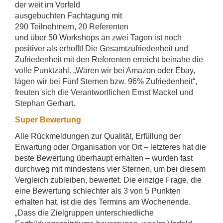
der weit im Vorfeld
ausgebuchten Fachtagung mit
290 Teilnehmern, 20 Referenten
und über 50 Workshops an zwei Tagen ist noch
positiver als erhofft! Die Gesamtzufriedenheit und
Zufriedenheit mit den Referenten erreicht beinahe die
volle Punktzahl. „Wären wir bei Amazon oder Ebay,
lägen wir bei Fünf Sternen bzw. 96% Zufriedenheit“,
freuten sich die Verantwortlichen Ernst Mackel und
Stephan Gerhart.
Super Bewertung
Alle Rückmeldungen zur Qualität, Erfüllung der
Erwartung oder Organisation vor Ort – letzteres hat die
beste Bewertung überhaupt erhalten – wurden fast
durchweg mit mindestens vier Sternen, um bei diesem
Vergleich zubleiben, bewertet. Die einzige Frage, die
eine Bewertung schlechter als 3 von 5 Punkten
erhalten hat, ist die des Termins am Wochenende.
„Dass die Zielgruppen unterschiedliche