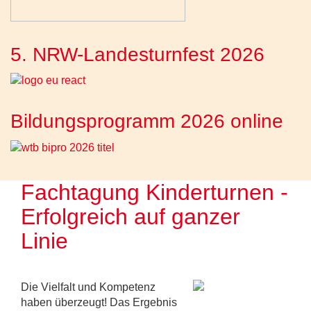
5. NRW-Landesturnfest 2026
Bildungsprogramm 2026 online
Fachtagung Kinderturnen -
Erfolgreich auf ganzer
Linie
Die Vielfalt und Kompetenz
haben überzeugt! Das Ergebnis