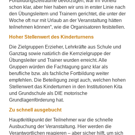
Fortbildungszeiträume bevorzugen, war im Vorfeld
schon klar, aber hier haben wir uns in erster Linie nach
den Übungsleitern und Trainern gerichtet, die unter der
Woche oft nur mit Urlaub an der Veranstaltung hätten
teilnehmen können“, wie die Organisatoren feststellen.
Hoher Stellenwert des Kinderturnens
Die Zielgruppen Erzieher, Lehrkräfte aus Schule und
Ganztag sowie natürlich die Kernzielgruppe der
Übungsleiter und Trainer wurden erreicht. Alle
Gruppen würden die Fachtagung ganz klar als
berufliche bzw. als fachliche Fortbildung weiter
empfehlen. Die Beteiligung zeigt auch, welchen hohen
Stellenwert das Kinderturnen in den Institutionen Kita
und Grundschule als DIE motorische
Grundlagenförderung hat.
Zu schnell ausgebucht
Hauptkritikpunkt der Teilnehmer war die schnelle
Ausbuchung der Veranstaltung. Hier werden die
Verantwortlichen reagieren – aber sicher hilft, um sich