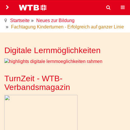
Startseite
Neues zur Bildung
Fachtagung Kinderturnen - Erfolgreich auf ganzer Linie
Digitale Lernmöglichkeiten
TurnZeit - WTB-
Verbandsmagazin