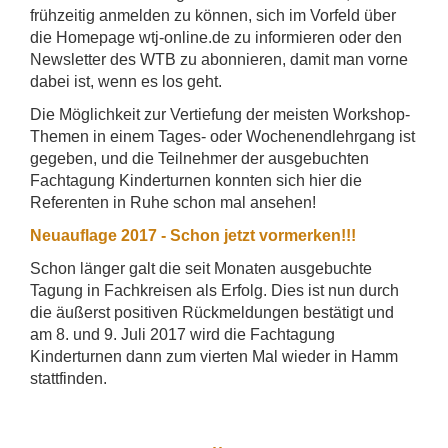
frühzeitig anmelden zu können, sich im Vorfeld über
die Homepage wtj-online.de zu informieren oder den
Newsletter des WTB zu abonnieren, damit man vorne
dabei ist, wenn es los geht.
Die Möglichkeit zur Vertiefung der meisten Workshop-
Themen in einem Tages- oder Wochenendlehrgang ist
gegeben, und die Teilnehmer der ausgebuchten
Fachtagung Kinderturnen konnten sich hier die
Referenten in Ruhe schon mal ansehen!
Neuauflage 2017 - Schon jetzt vormerken!!!
Schon länger galt die seit Monaten ausgebuchte
Tagung in Fachkreisen als Erfolg. Dies ist nun durch
die äußerst positiven Rückmeldungen bestätigt und
am 8. und 9. Juli 2017 wird die Fachtagung
Kinderturnen dann zum vierten Mal wieder in Hamm
stattfinden.