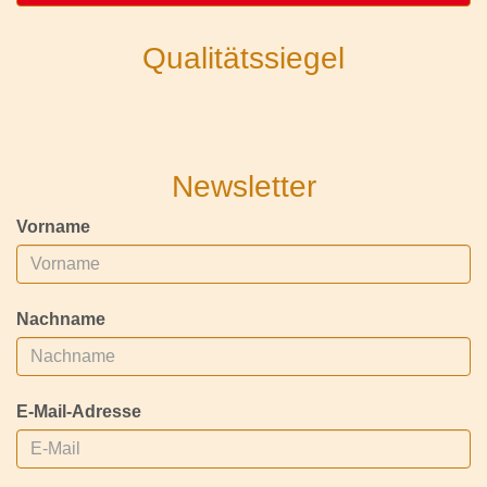
Qualitätssiegel
Newsletter
Vorname
Nachname
E-Mail-Adresse