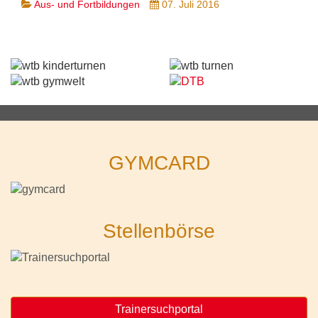
Aus- und Fortbildungen
07. Juli 2016
GYMCARD
Stellenbörse
Trainersuchportal