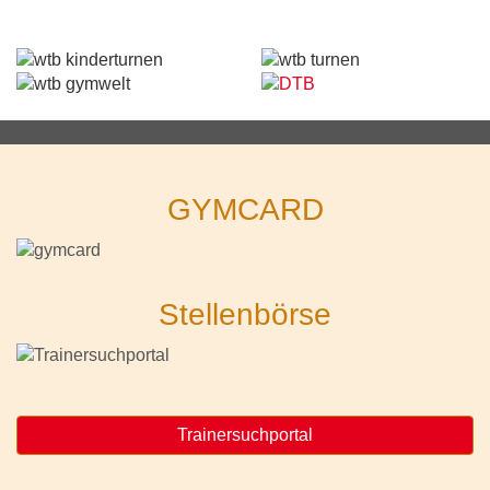
GYMCARD
Stellenbörse
Trainersuchportal