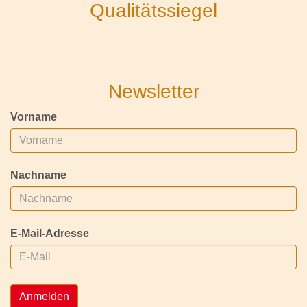
Qualitätssiegel
Newsletter
Vorname
Nachname
E-Mail-Adresse
Anmelden