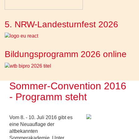
5. NRW-Landesturnfest 2026
Bildungsprogramm 2026 online
Sommer-Convention 2016
- Programm steht
Vom 8. - 10. Juli 2016 gibt es
eine Neuauflage der
altbekannten
Sommerakademie. Unter