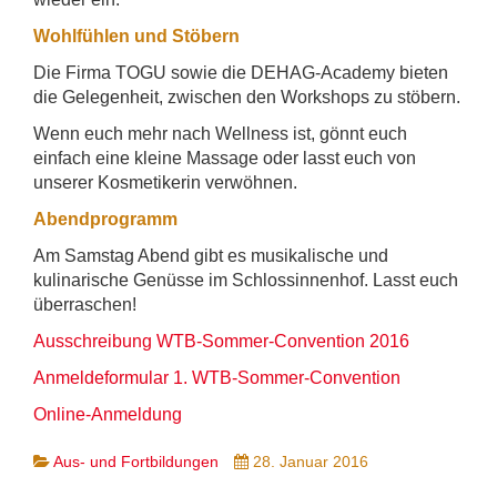
Wohlfühlen und Stöbern
Die Firma TOGU sowie die DEHAG-Academy bieten
die Gelegenheit, zwischen den Workshops zu stöbern.
Wenn euch mehr nach Wellness ist, gönnt euch
einfach eine kleine Massage oder lasst euch von
unserer Kosmetikerin verwöhnen.
Abendprogramm
Am Samstag Abend gibt es musikalische und
kulinarische Genüsse im Schlossinnenhof. Lasst euch
überraschen!
Ausschreibung WTB-Sommer-Convention 2016
Anmeldeformular 1. WTB-Sommer-Convention
Online-Anmeldung
Aus- und Fortbildungen
28. Januar 2016