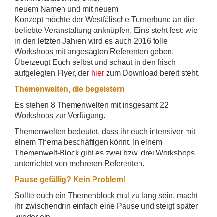
neuem Namen und mit neuem
Konzept möchte der Westfälische Turnerbund an die
beliebte Veranstaltung anknüpfen. Eins steht fest: wie
in den letzten Jahren wird es auch 2016 tolle
Workshops mit angesagten Referenten geben.
Überzeugt Euch selbst und schaut in den frisch
aufgelegten Flyer, der
hier
zum Download bereit steht.
Themenwelten, die begeistern
Es stehen 8 Themenwelten mit insgesamt 22
Workshops zur Verfügung.
Themenwelten bedeutet, dass ihr euch intensiver mit
einem Thema beschäftigen könnt. In einem
Themenwelt-Block gibt es zwei bzw. drei Workshops,
unterrichtet von mehreren Referenten.
Pause gefällig? Kein Problem!
Sollte euch ein Themenblock mal zu lang sein, macht
ihr zwischendrin einfach eine Pause und steigt später
wieder ein.