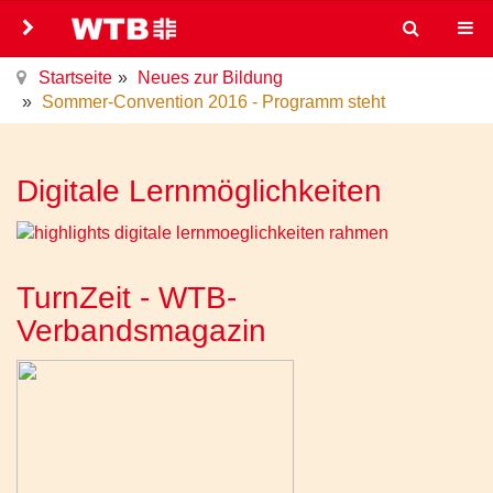
Startseite
Neues zur Bildung
Sommer-Convention 2016 - Programm steht
Digitale Lernmöglichkeiten
TurnZeit - WTB-
Verbandsmagazin