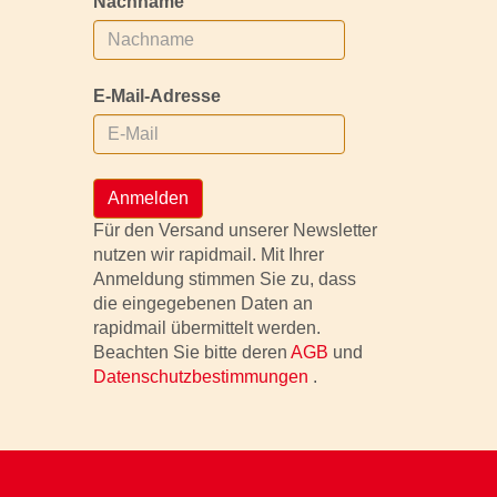
Nachname
E-Mail-Adresse
Anmelden
Für den Versand unserer Newsletter
nutzen wir rapidmail. Mit Ihrer
Anmeldung stimmen Sie zu, dass
die eingegebenen Daten an
rapidmail übermittelt werden.
Beachten Sie bitte deren
AGB
und
Datenschutzbestimmungen
.