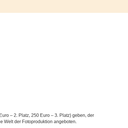
uro – 2. Platz, 250 Euro – 3. Platz) geben, der
die Welt der Fotoproduktion angeboten.