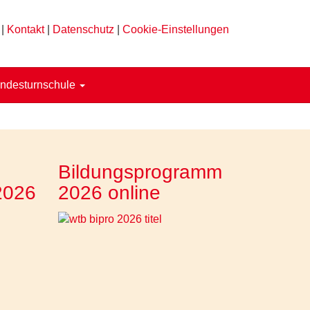
|
Kontakt
|
Datenschutz
|
Cookie-Einstellungen
ndesturnschule
Bildungsprogramm
2026
2026 online