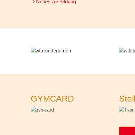
Neues zur Bildung
GYMCARD
Stel