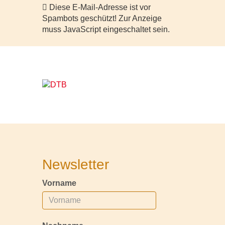
Diese E-Mail-Adresse ist vor
Spambots geschützt! Zur Anzeige
muss JavaScript eingeschaltet sein.
Newsletter
Vorname