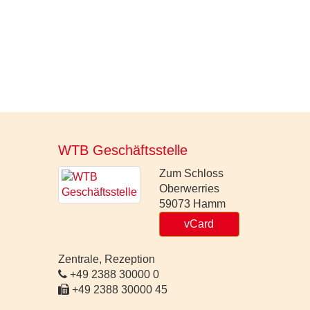
WTB Geschäftsstelle
Zum Schloss
Oberwerries
59073
Hamm
vCard
Zentrale, Rezeption
+49 2388 30000 0
+49 2388 30000 45