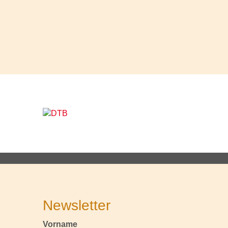
Newsletter
Vorname