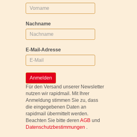
Nachname
E-Mail-Adresse
Anmelden
Für den Versand unserer Newsletter
nutzen wir rapidmail. Mit Ihrer
Anmeldung stimmen Sie zu, dass
die eingegebenen Daten an
rapidmail übermittelt werden.
Beachten Sie bitte deren
AGB
und
Datenschutzbestimmungen
.