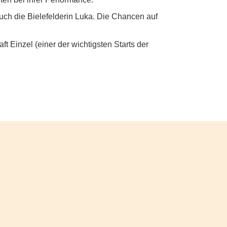
uch die Bielefelderin Luka. Die Chancen auf
t Einzel (einer der wichtigsten Starts der