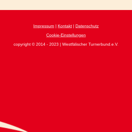
Impressum
|
Kontakt
|
Datenschutz
Cookie-Einstellungen
copyright © 2014 - 2023 | Westfälischer Turnerbund.e.V.