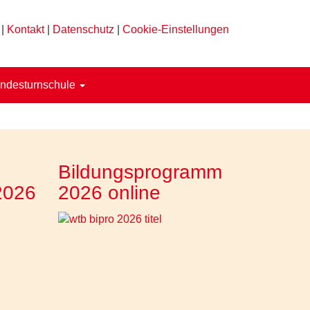
|
Kontakt
|
Datenschutz
|
Cookie-Einstellungen
ndesturnschule
Bildungsprogramm
2026
2026 online