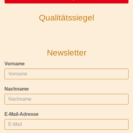
Qualitätssiegel
Newsletter
Vorname
Nachname
E-Mail-Adresse