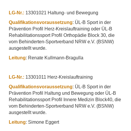
LG-Nr.:
13301021 Haltung- und Bewegung
Qualifikationsvoraussetzung
: ÜL-B Sport in der
Prävention Profil Herz-Kreislauftraining oder ÜL-B
Rehabilitationssport Profil Orthopädie Block 30, die
vom Behinderten-Sportverband NRW e.V. (BSNW)
ausgestellt wurde.
Leitung
: Renate Kullmann-Bragulla
LG-Nr.:
13301011 Herz-Kreislauftraining
Qualifikationsvoraussetzung
: ÜL-B Sport in der
Prävention Profil Haltung und Bewegung oder ÜL-B
Rehabilitationssport Profil Innere Medizin Block40, die
vom Behinderten-Sportverband NRW e.V. (BSNW)
ausgestellt wurde.
Leitung
: Simone Eggert