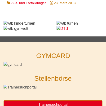
Aus- und Fortbildungen
23. März 2013
GYMCARD
Stellenbörse
Trainersuchportal