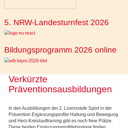
5. NRW-Landesturnfest 2026
Bildungsprogramm 2026 online
Verkürzte
Präventionsausbildungen
In den Ausbildungen der 2. Lizenzstufe Sport in der
Prävention Ergänzungsprofile Haltung und Bewegung
und Herz-Kreislauftraining gibt es noch freie Plätze.
Diese beiden Ergänzungsprofillehrgänge finden