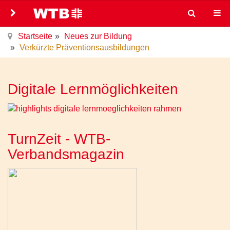
Startseite
Neues zur Bildung
Verkürzte Präventionsausbildungen
Digitale Lernmöglichkeiten
TurnZeit - WTB-
Verbandsmagazin