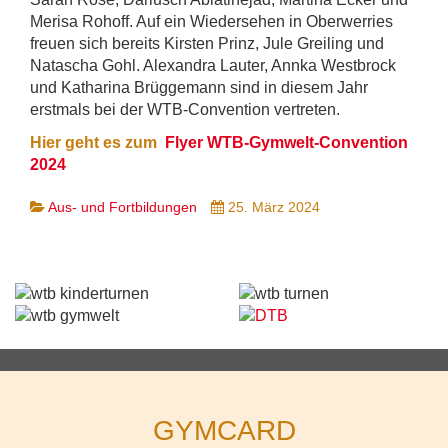
Merisa Rohoff. Auf ein Wiedersehen in Oberwerries
freuen sich bereits Kirsten Prinz, Jule Greiling und
Natascha Gohl. Alexandra Lauter, Annka Westbrock
und Katharina Brüggemann sind in diesem Jahr
erstmals bei der WTB-Convention vertreten.
Hier geht es zum
Flyer WTB-Gymwelt-Convention
2024
Aus- und Fortbildungen
25. März 2024
GYMCARD