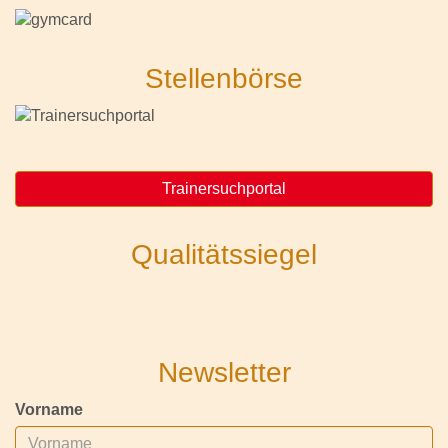
Stellenbörse
Trainersuchportal
Qualitätssiegel
Newsletter
Vorname