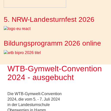
5. NRW-Landesturnfest 2026
Bildungsprogramm 2026 online
WTB-Gymwelt-Convention
2024 - ausgebucht
Die WTB-Gymwelt-Convention
2024, die vom 5. - 7. Juli 2024
in der Landesturnschule
Oberwerries in Hamm