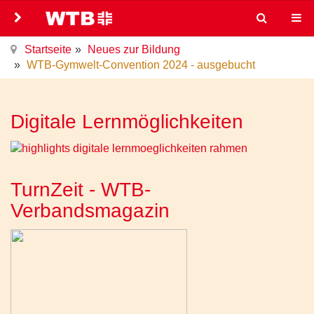
Startseite
Neues zur Bildung
WTB-Gymwelt-Convention 2024 - ausgebucht
Digitale Lernmöglichkeiten
TurnZeit - WTB-
Verbandsmagazin