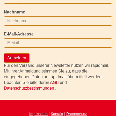
Nachname
E-Mail-Adresse
Anmelden
Für den Versand unserer Newsletter nutzen wir rapidmail.
Mit Ihrer Anmeldung stimmen Sie zu, dass die
eingegebenen Daten an rapidmail übermittelt werden.
Beachten Sie bitte deren
AGB
und
Datenschutzbestimmungen
.
Impressum
|
Kontakt
|
Datenschutz