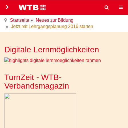
Startseite
Neues zur Bildung
Jetzt mit Lehrgangsplanung 2016 starten
Digitale Lernmöglichkeiten
TurnZeit - WTB-
Verbandsmagazin