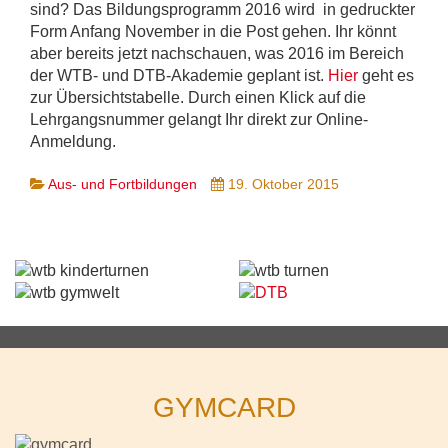
sind? Das Bildungsprogramm 2016 wird in gedruckter
Form Anfang November in die Post gehen. Ihr könnt
aber bereits jetzt nachschauen, was 2016 im Bereich
der WTB- und DTB-Akademie geplant ist.
Hier
geht es
zur Übersichtstabelle. Durch einen Klick auf die
Lehrgangsnummer gelangt Ihr direkt zur Online-
Anmeldung.
Aus- und Fortbildungen
19. Oktober 2015
GYMCARD