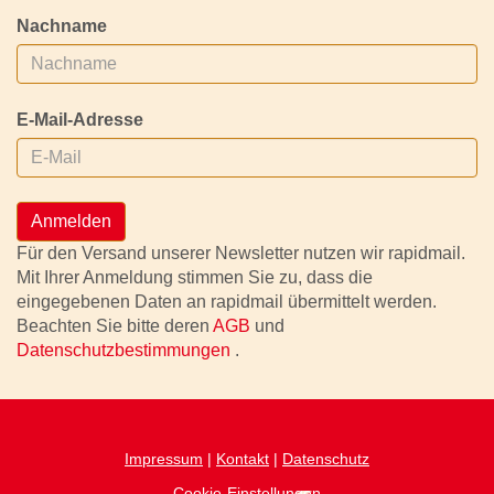
Nachname
E-Mail-Adresse
Anmelden
Für den Versand unserer Newsletter nutzen wir rapidmail.
Mit Ihrer Anmeldung stimmen Sie zu, dass die
eingegebenen Daten an rapidmail übermittelt werden.
Beachten Sie bitte deren
AGB
und
Datenschutzbestimmungen
.
Impressum
|
Kontakt
|
Datenschutz
Cookie-Einstellungen