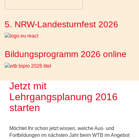
5. NRW-Landesturnfest 2026
Bildungsprogramm 2026 online
Jetzt mit
Lehrgangsplanung 2016
starten
Möchtet Ihr schon jetzt wissen, welche Aus- und
Fortbildungen im nächsten Jahr beim WTB im Angebot