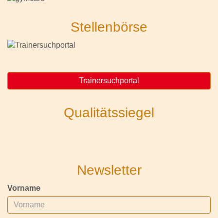
Stellenbörse
Trainersuchportal
Qualitätssiegel
Newsletter
Vorname