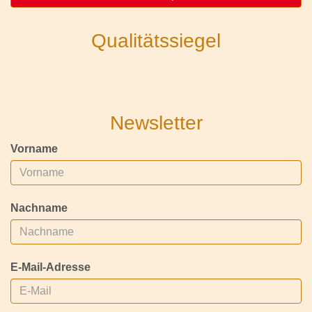
Qualitätssiegel
Newsletter
Vorname
Nachname
E-Mail-Adresse