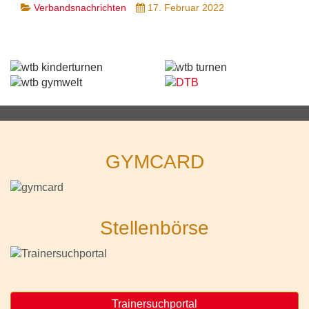
Verbandsnachrichten
17. Februar 2022
GYMCARD
Stellenbörse
Trainersuchportal