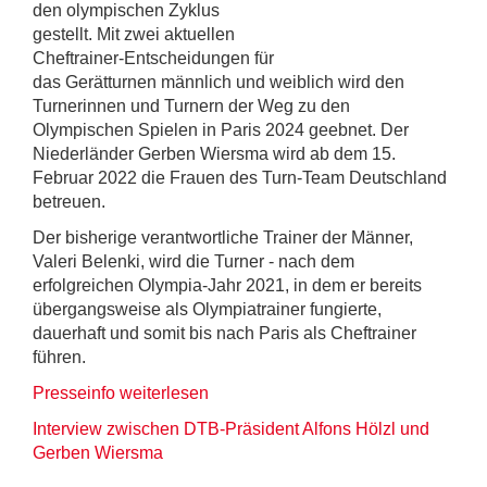
den olympischen Zyklus
gestellt. Mit zwei aktuellen
Cheftrainer-Entscheidungen für
das Gerätturnen männlich und weiblich wird den
Turnerinnen und Turnern der Weg zu den
Olympischen Spielen in Paris 2024 geebnet. Der
Niederländer Gerben Wiersma wird ab dem 15.
Februar 2022 die Frauen des Turn-Team Deutschland
betreuen.
Der bisherige verantwortliche Trainer der Männer,
Valeri Belenki, wird die Turner - nach dem
erfolgreichen Olympia-Jahr 2021, in dem er bereits
übergangsweise als Olympiatrainer fungierte,
dauerhaft und somit bis nach Paris als Cheftrainer
führen.
Presseinfo weiterlesen
I
nterview zwischen DTB-Präsident Alfons Hölzl und
Gerben Wiersma