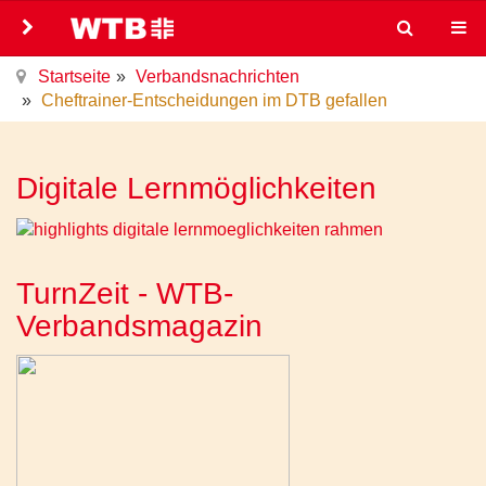
Startseite
Verbandsnachrichten
Cheftrainer-Entscheidungen im DTB gefallen
Digitale Lernmöglichkeiten
TurnZeit - WTB-
Verbandsmagazin