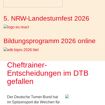
5. NRW-Landesturnfest 2026
Bildungsprogramm 2026 online
Cheftrainer-
Entscheidungen im DTB
gefallen
Der Deutsche Turner-Bund hat
im Spitzensport die Weichen für