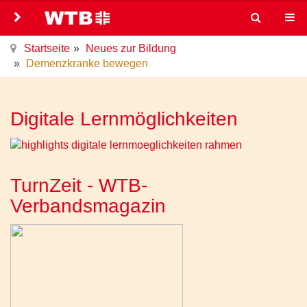
Startseite
Neues zur Bildung
Demenzkranke bewegen
Digitale Lernmöglichkeiten
TurnZeit - WTB-
Verbandsmagazin