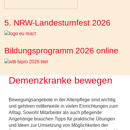
5. NRW-Landesturnfest 2026
Bildungsprogramm 2026 online
Demenzkranke bewegen
Bewegungsangebote in der Altenpflege sind wichtig
und gehören mittlerweile in vielen Einrichtungen zum
Alltag. Sowohl Mitarbeiter als auch pflegende
Angehörige brauchen Tipps für praktische Übungen
und Ideen zur Umsetzung von Möglichkeiten der