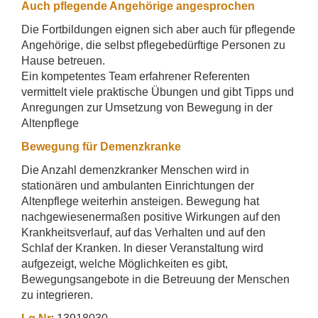
Auch pflegende Angehörige angesprochen
Die Fortbildungen eignen sich aber auch für pflegende
Angehörige, die selbst pflegebedürftige Personen zu
Hause betreuen.
Ein kompetentes Team erfahrener Referenten
vermittelt viele praktische Übungen und gibt Tipps und
Anregungen zur Umsetzung von Bewegung in der
Altenpflege
Bewegung für Demenzkranke
Die Anzahl demenzkranker Menschen wird in
stationären und ambulanten Einrichtungen der
Altenpflege weiterhin ansteigen. Bewegung hat
nachgewiesenermaßen positive Wirkungen auf den
Krankheitsverlauf, auf das Verhalten und auf den
Schlaf der Kranken. In dieser Veranstaltung wird
aufgezeigt, welche Möglichkeiten es gibt,
Bewegungsangebote in die Betreuung der Menschen
zu integrieren.