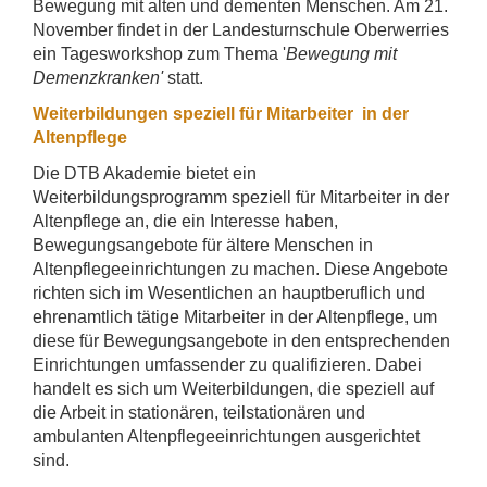
Bewegung mit alten und dementen Menschen. Am 21.
November findet in der Landesturnschule Oberwerries
ein Tagesworkshop zum Thema '
Bewegung mit
Demenzkranken'
statt.
Weiterbildungen speziell für Mitarbeiter in der
Altenpflege
Die DTB Akademie bietet ein
Weiterbildungsprogramm speziell für Mitarbeiter in der
Altenpflege an, die ein Interesse haben,
Bewegungsangebote für ältere Menschen in
Altenpflegeeinrichtungen zu machen. Diese Angebote
richten sich im Wesentlichen an hauptberuflich und
ehrenamtlich tätige Mitarbeiter in der Altenpflege, um
diese für Bewegungsangebote in den entsprechenden
Einrichtungen umfassender zu qualifizieren. Dabei
handelt es sich um Weiterbildungen, die speziell auf
die Arbeit in stationären, teilstationären und
ambulanten Altenpflegeeinrichtungen ausgerichtet
sind.