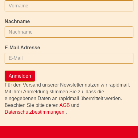
Nachname
E-Mail-Adresse
Anmelden
Für den Versand unserer Newsletter nutzen wir rapidmail.
Mit Ihrer Anmeldung stimmen Sie zu, dass die
eingegebenen Daten an rapidmail übermittelt werden.
Beachten Sie bitte deren
AGB
und
Datenschutzbestimmungen
.