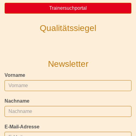
Trainersuchportal
Qualitätssiegel
Newsletter
Vorname
Nachname
E-Mail-Adresse