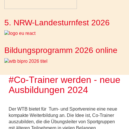
5. NRW-Landesturnfest 2026
Bildungsprogramm 2026 online
#Co-Trainer werden - neue
Ausbildungen 2024
Der WTB bietet für Turn- und Sportvereine eine neue
kompakte Weiterbildung an. Die Idee ist, Co-Trainer
auszubilden, die die Übungsleiter von Sportgruppen
mit älteren Teilnehmern in vielen Belangen