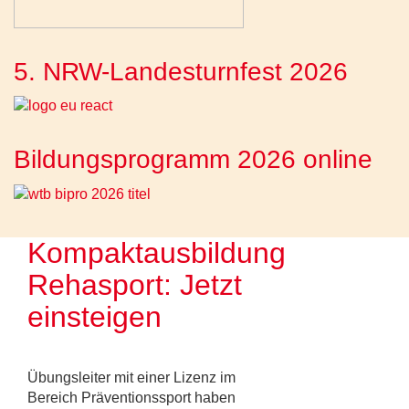
5. NRW-Landesturnfest 2026
Bildungsprogramm 2026 online
Kompaktausbildung
Rehasport: Jetzt
einsteigen
Übungsleiter mit einer Lizenz im
Bereich Präventionssport haben