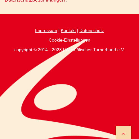
Impressum
|
Kontakt
|
Datenschutz
Cookie-Einstellungen
copyright © 2014 - 2023 | Westfälischer Turnerbund.e.V.