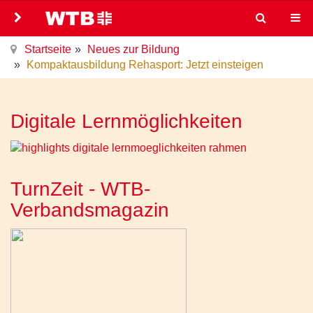
Startseite
Neues zur Bildung
Kompaktausbildung Rehasport: Jetzt einsteigen
Digitale Lernmöglichkeiten
TurnZeit - WTB-
Verbandsmagazin