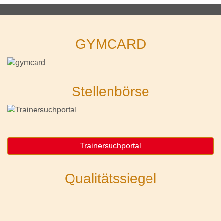
GYMCARD
Stellenbörse
Trainersuchportal
Qualitätssiegel