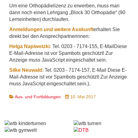
Um eine Orthopädielizenz zu erwerben, muss man
dann noch einen Lehrgang „Block 30 Orthopädie“ (90
Lerneinheiten) durchlaufen.
Anmeldungen und weitere Auskunft
erhalten Sie
direkt bei den Ansprechpartnerinnen:
Helga Napiwotzki:
Tel. 0203 - 7174-155, E-Mail
Diese
E-Mail-Adresse ist vor Spambots geschützt! Zur
Anzeige muss JavaScript eingeschaltet sein.
Silke Neuwald
: Tel. 0203 - 7174-157, E-Mail
Diese E-
Mail-Adresse ist vor Spambots geschützt! Zur Anzeige
muss JavaScript eingeschaltet sein.
).
Aus- und Fortbildungen
10. Mai 2017