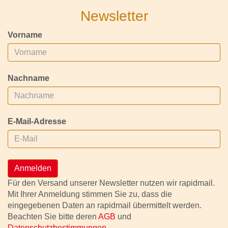
Newsletter
Vorname
Nachname
E-Mail-Adresse
Anmelden
Für den Versand unserer Newsletter nutzen wir rapidmail.
Mit Ihrer Anmeldung stimmen Sie zu, dass die
eingegebenen Daten an rapidmail übermittelt werden.
Beachten Sie bitte deren
AGB
und
Datenschutzbestimmungen
.