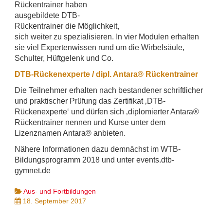
Rückentrainer haben
ausgebildete DTB-
Rückentrainer die Möglichkeit,
sich weiter zu spezialisieren. In vier Modulen erhalten
sie viel Expertenwissen rund um die Wirbelsäule,
Schulter, Hüftgelenk und Co.
DTB-Rückenexperte / dipl. Antara® Rückentrainer
Die Teilnehmer erhalten nach bestandener schriftlicher
und praktischer Prüfung das Zertifikat ‚DTB-
Rückenexperte‘ und dürfen sich ‚diplomierter Antara®
Rückentrainer nennen und Kurse unter dem
Lizenznamen Antara® anbieten.
Nähere Informationen dazu demnächst im WTB-
Bildungsprogramm 2018 und unter events.dtb-
gymnet.de
Aus- und Fortbildungen
18. September 2017