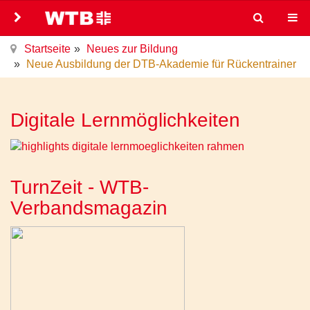
Startseite
Neues zur Bildung
Neue Ausbildung der DTB-Akademie für Rückentrainer
Digitale Lernmöglichkeiten
TurnZeit - WTB-
Verbandsmagazin