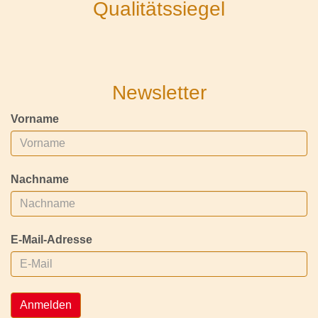
Qualitätssiegel
Newsletter
Vorname
Nachname
E-Mail-Adresse
Anmelden