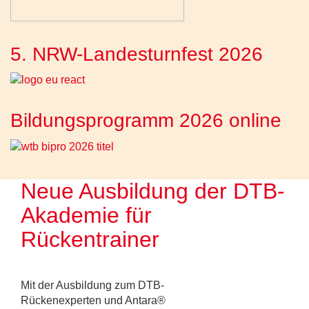
5. NRW-Landesturnfest 2026
Bildungsprogramm 2026 online
Neue Ausbildung der DTB-
Akademie für
Rückentrainer
Mit der Ausbildung zum DTB-
Rückenexperten und Antara®