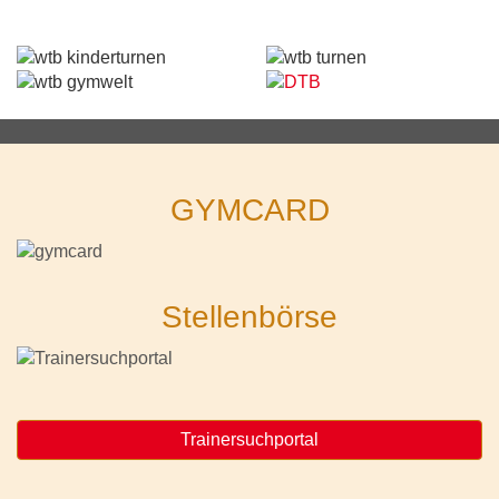
GYMCARD
Stellenbörse
Trainersuchportal