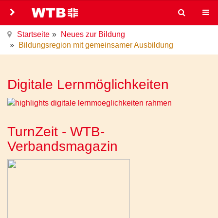
Startseite
Neues zur Bildung
Bildungsregion mit gemeinsamer Ausbildung
Digitale Lernmöglichkeiten
TurnZeit - WTB-
Verbandsmagazin