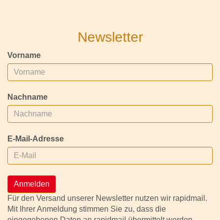
Newsletter
Vorname
Nachname
E-Mail-Adresse
Anmelden
Für den Versand unserer Newsletter nutzen wir rapidmail.
Mit Ihrer Anmeldung stimmen Sie zu, dass die
eingegebenen Daten an rapidmail übermittelt werden.