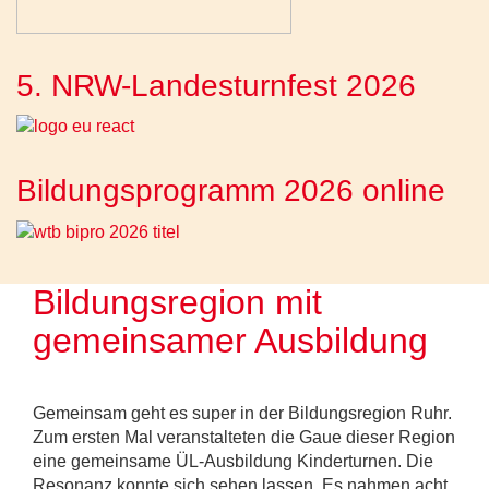
5. NRW-Landesturnfest 2026
Bildungsprogramm 2026 online
Bildungsregion mit
gemeinsamer Ausbildung
Gemeinsam geht es super in der Bildungsregion Ruhr.
Zum ersten Mal veranstalteten die Gaue dieser Region
eine gemeinsame ÜL-Ausbildung Kinderturnen. Die
Resonanz konnte sich sehen lassen. Es nahmen acht