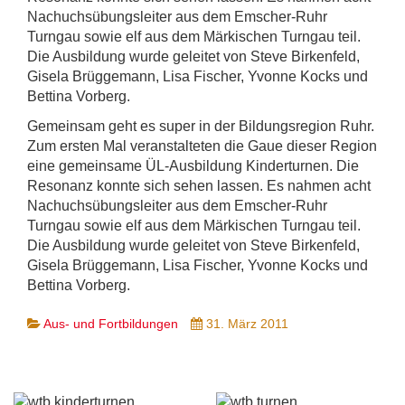
Nachuchsübungsleiter aus dem Emscher-Ruhr
Turngau sowie elf aus dem Märkischen Turngau teil.
Die Ausbildung wurde geleitet von Steve Birkenfeld,
Gisela Brüggemann, Lisa Fischer, Yvonne Kocks und
Bettina Vorberg.
Gemeinsam geht es super in der Bildungsregion Ruhr.
Zum ersten Mal veranstalteten die Gaue dieser Region
eine gemeinsame ÜL-Ausbildung Kinderturnen. Die
Resonanz konnte sich sehen lassen. Es nahmen acht
Nachuchsübungsleiter aus dem Emscher-Ruhr
Turngau sowie elf aus dem Märkischen Turngau teil.
Die Ausbildung wurde geleitet von Steve Birkenfeld,
Gisela Brüggemann, Lisa Fischer, Yvonne Kocks und
Bettina Vorberg.
Aus- und Fortbildungen
31. März 2011