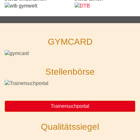
GYMCARD
Stellenbörse
Trainersuchportal
Qualitätssiegel