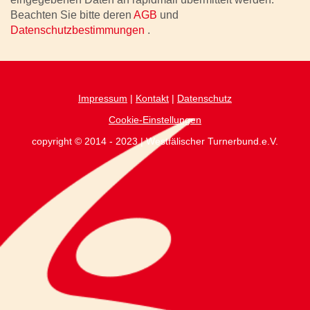
Beachten Sie bitte deren
AGB
und
Datenschutzbestimmungen
.
Impressum
|
Kontakt
|
Datenschutz
Cookie-Einstellungen
copyright © 2014 - 2023 | Westfälischer Turnerbund.e.V.