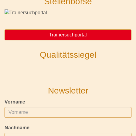
Stellenbörse
Trainersuchportal
Qualitätssiegel
Newsletter
Vorname
Nachname