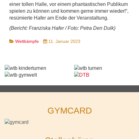
einer tollen Halle, vor einem phantastischen Publikum
spielen zu können und kommen gerne immer wieder!“,
resümierte Hafer am Ende der Veranstaltung.
(Bericht: Franziska Hafer / Foto: Petra Den Dulk)
Wettkämpfe
11. Januar 2023
GYMCARD