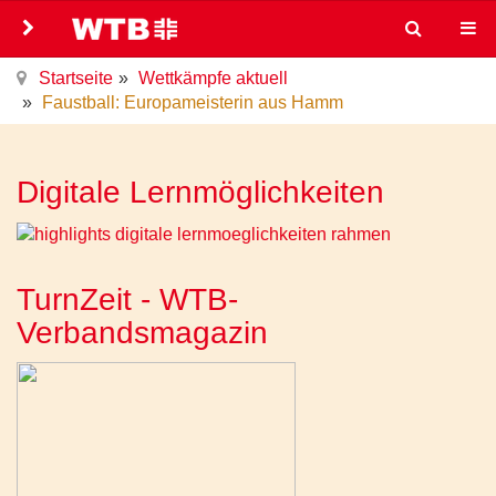
Startseite
Wettkämpfe aktuell
Faustball: Europameisterin aus Hamm
Digitale Lernmöglichkeiten
TurnZeit - WTB-
Verbandsmagazin