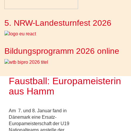
5. NRW-Landesturnfest 2026
Bildungsprogramm 2026 online
Faustball: Europameisterin
aus Hamm
Am 7. und 8. Januar fand in
Dänemark eine Ersatz-
Europameisterschaft der U19
Nationalteams anstelle der